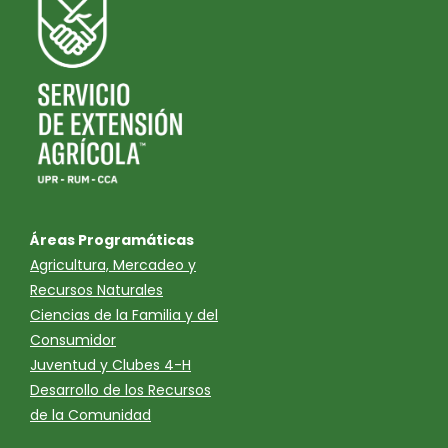
Áreas Programáticas
Agricultura, Mercadeo y
Recursos Naturales
Ciencias de la Familia y del
Consumidor
Juventud y Clubes 4-H
Desarrollo de los Recursos
de la Comunidad