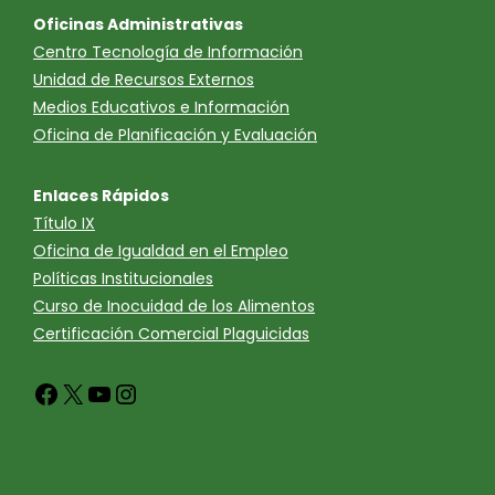
Oficinas Administrativas
Centro Tecnología de Información
Unidad de Recursos Externos
Medios Educativos e Información
Oficina de Planificación y Evaluación
Enlaces Rápidos
Título IX
Oficina de Igualdad en el Empleo
Políticas Institucionales
Curso de Inocuidad de los Alimentos
Certificación Comercial Plaguicidas
Facebook
X
YouTube
Instagram