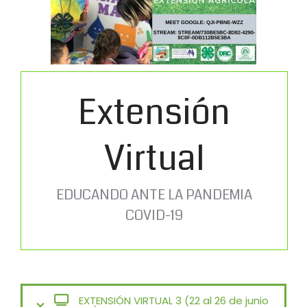
Extensión
Virtual
EDUCANDO ANTE LA PANDEMIA
COVID-19
EXTENSIÓN VIRTUAL 3 (22 al 26 de junio