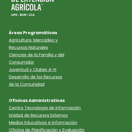
Áreas Programáticas
Agricultura, Mercadeo y
Recursos Naturales
Ciencias de la Familia y del
Consumidor
Juventud y Clubes 4-H
Desarrollo de los Recursos
de la Comunidad
Oficinas Administrativas
Centro Tecnología de Información
Unidad de Recursos Externos
Medios Educativos e Información
Oficina de Planificación y Evaluación