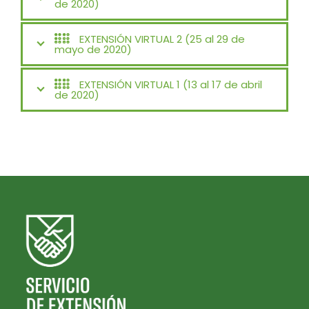
de 2020)
EXTENSIÓN VIRTUAL 2 (25 al 29 de
mayo de 2020)
EXTENSIÓN VIRTUAL 1 (13 al 17 de abril
de 2020)