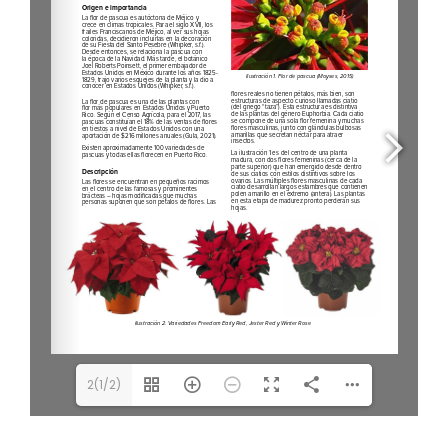
2(1/2)