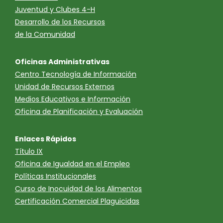
Juventud y Clubes 4-H
Desarrollo de los Recursos
de la Comunidad
Oficinas Administrativas
Centro Tecnología de Información
Unidad de Recursos Externos
Medios Educativos e Información
Oficina de Planificación y Evaluación
Enlaces Rápidos
Título IX
Oficina de Igualdad en el Empleo
Políticas Institucionales
Curso de Inocuidad de los Alimentos
Certificación Comercial Plaguicidas