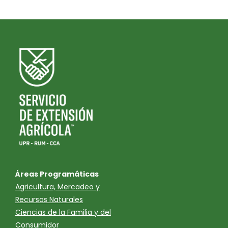
Áreas Programáticas
Agricultura, Mercadeo y
Recursos Naturales
Ciencias de la Familia y del
Consumidor