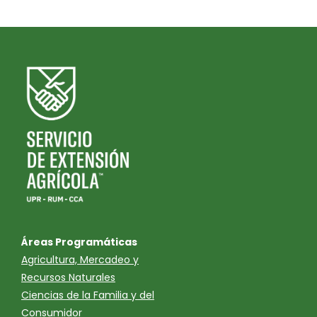
Áreas Programáticas
Agricultura, Mercadeo y
Recursos Naturales
Ciencias de la Familia y del
Consumidor