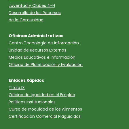
Juventud y Clubes 4-H
Desarrollo de los Recursos
de la Comunidad
Oficinas Administrativas
Centro Tecnología de Información
Unidad de Recursos Externos
Medios Educativos e Información
Oficina de Planificación y Evaluación
Enlaces Rápidos
Título IX
Oficina de Igualdad en el Empleo
Políticas Institucionales
Curso de Inocuidad de los Alimentos
Certificación Comercial Plaguicidas