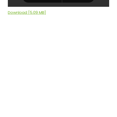
Download [5.09 MB]