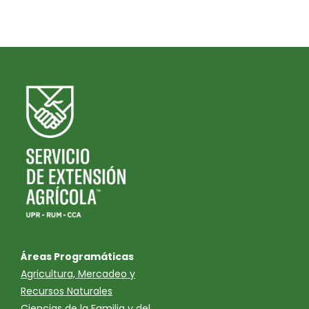
Áreas Programáticas
Agricultura, Mercadeo y
Recursos Naturales
Ciencias de la Familia y del