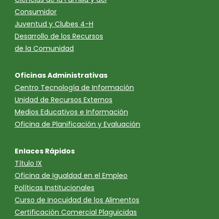
Consumidor
Juventud y Clubes 4-H
Desarrollo de los Recursos
de la Comunidad
Oficinas Administrativas
Centro Tecnología de Información
Unidad de Recursos Externos
Medios Educativos e Información
Oficina de Planificación y Evaluación
Enlaces Rápidos
Título IX
Oficina de Igualdad en el Empleo
Políticas Institucionales
Curso de Inocuidad de los Alimentos
Certificación Comercial Plaguicidas