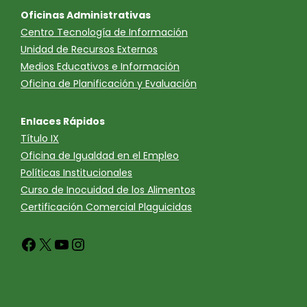
Oficinas Administrativas
Centro Tecnología de Información
Unidad de Recursos Externos
Medios Educativos e Información
Oficina de Planificación y Evaluación
Enlaces Rápidos
Título IX
Oficina de Igualdad en el Empleo
Políticas Institucionales
Curso de Inocuidad de los Alimentos
Certificación Comercial Plaguicidas
Facebook
X
YouTube
Instagram