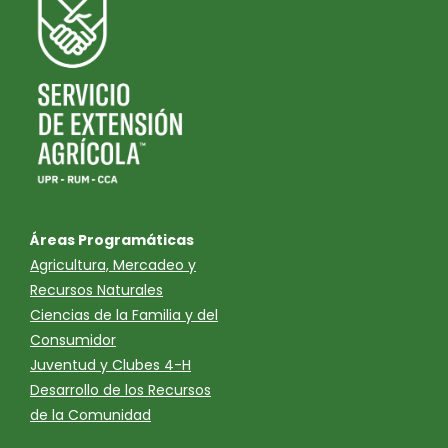
Áreas Programáticas
Agricultura, Mercadeo y
Recursos Naturales
Ciencias de la Familia y del
Consumidor
Juventud y Clubes 4-H
Desarrollo de los Recursos
de la Comunidad