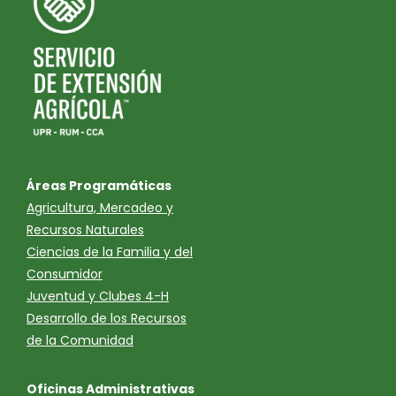
Áreas Programáticas
Agricultura, Mercadeo y
Recursos Naturales
Ciencias de la Familia y del
Consumidor
Juventud y Clubes 4-H
Desarrollo de los Recursos
de la Comunidad
Oficinas Administrativas