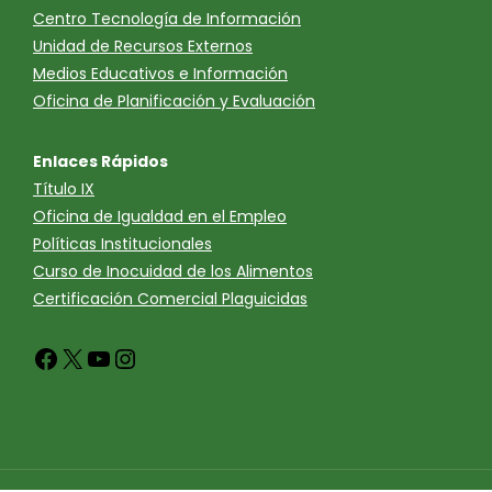
Centro Tecnología de Información
Unidad de Recursos Externos
Medios Educativos e Información
Oficina de Planificación y Evaluación
Enlaces Rápidos
Título IX
Oficina de Igualdad en el Empleo
Políticas Institucionales
Curso de Inocuidad de los Alimentos
Certificación Comercial Plaguicidas
Facebook
X
YouTube
Instagram