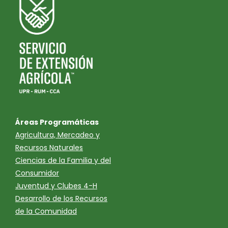
Áreas Programáticas
Agricultura, Mercadeo y
Recursos Naturales
Ciencias de la Familia y del
Consumidor
Juventud y Clubes 4-H
Desarrollo de los Recursos
de la Comunidad