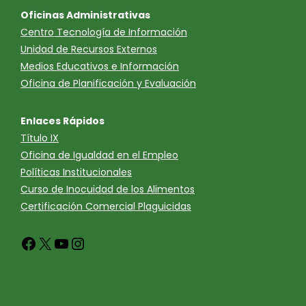
Oficinas Administrativas
Centro Tecnología de Información
Unidad de Recursos Externos
Medios Educativos e Información
Oficina de Planificación y Evaluación
Enlaces Rápidos
Título IX
Oficina de Igualdad en el Empleo
Políticas Institucionales
Curso de Inocuidad de los Alimentos
Certificación Comercial Plaguicidas
Facebook
X
YouTube
Instagram