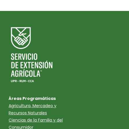
Áreas Programáticas
Agricultura, Mercadeo y
Recursos Naturales
Ciencias de la Familia y del
Consumidor