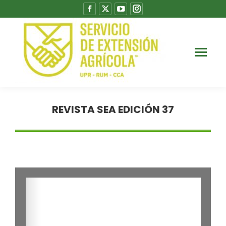
REVISTA SEA EDICIÓN 37