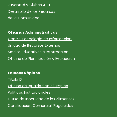
Juventud y Clubes 4-H
Desarrollo de los Recursos
de la Comunidad
Oficinas Administrativas
Centro Tecnología de Información
Unidad de Recursos Externos
Medios Educativos e Información
Oficina de Planificación y Evaluación
Enlaces Rápidos
Título IX
Oficina de Igualdad en el Empleo
Políticas Institucionales
Curso de Inocuidad de los Alimentos
Certificación Comercial Plaguicidas