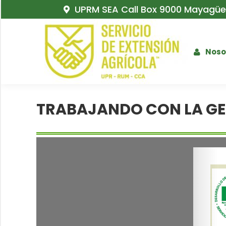
UPRM SEA Call Box 9000 Mayagüez
Noso
TRABAJANDO CON LA GE