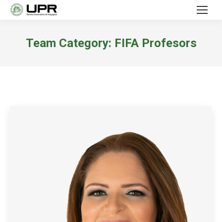
Team Category:
FIFA Profesors