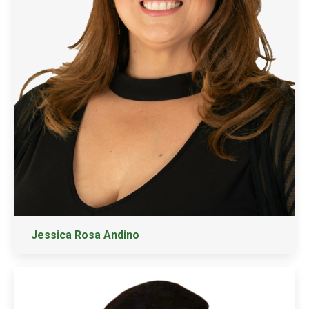
Jessica Rosa Andino