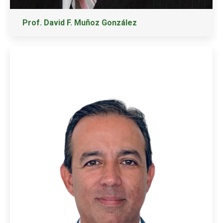
Prof. David F. Muñoz González