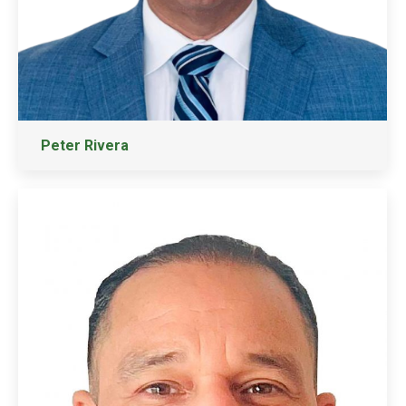
Peter Rivera