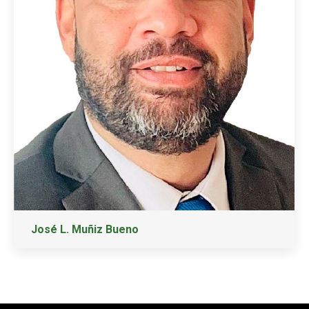
José L. Muñiz Bueno