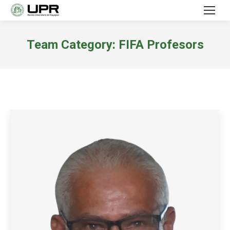
Team Category:
FIFA Profesors