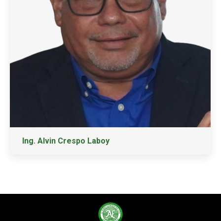
Ing. Alvin Crespo Laboy