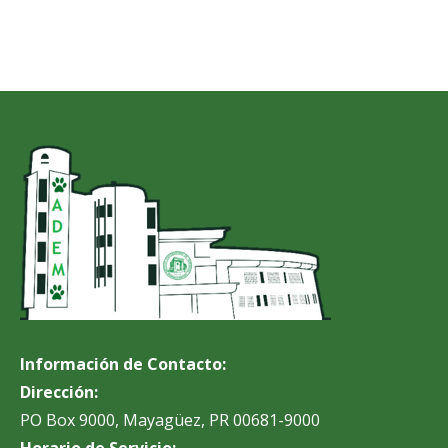
Información de Contacto:
Dirección:
PO Box 9000, Mayagüez, PR 00681-9000