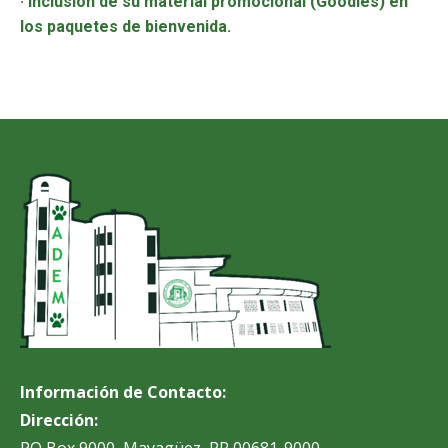
· Inclusión de su material promocional (Goodies) en
los paquetes de bienvenida.
Información de Contacto:
Dirección: