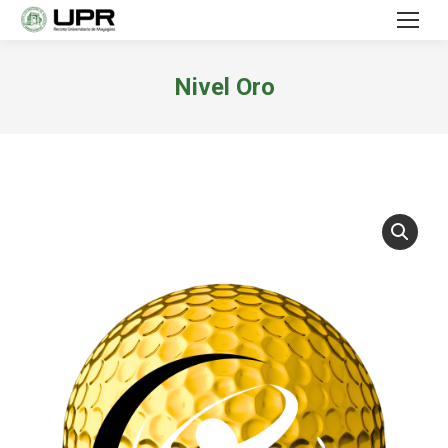
Nivel Oro