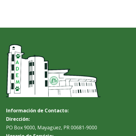
Información de Contacto:
Dirección:
PO Box 9000, Mayagüez, PR 00681-9000