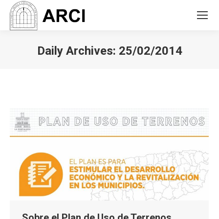
Daily Archives:
25/02/2014
You are here:
Sobre el Plan de Uso de Terrenos