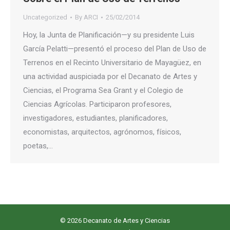
Uncategorized
By
ARCI
25/02/2014
Hoy, la Junta de Planificación—y su presidente Luis
García Pelatti—presentó el proceso del Plan de Uso de
Terrenos en el Recinto Universitario de Mayagüez, en
una actividad auspiciada por el Decanato de Artes y
Ciencias, el Programa Sea Grant y el Colegio de
Ciencias Agrícolas. Participaron profesores,
investigadores, estudiantes, planificadores,
economistas, arquitectos, agrónomos, físicos,
poetas,…
© 2026 Decanato de Artes y Ciencias