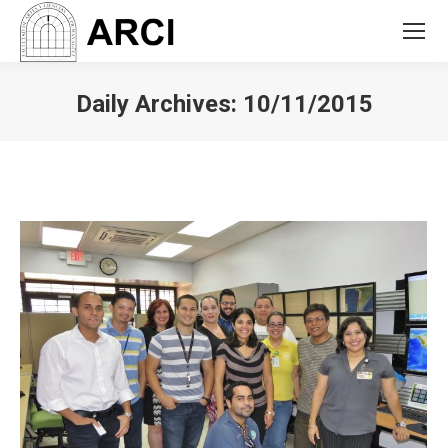
Daily Archives:
10/11/2015
You are here: