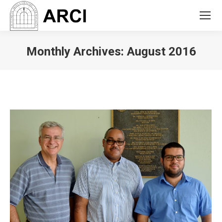
Monthly Archives:
August 2016
You are here: