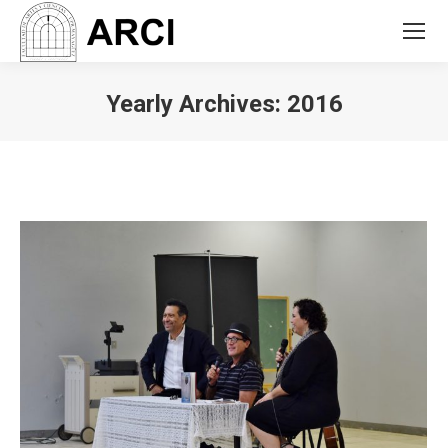
Yearly Archives:
2016
You are here: