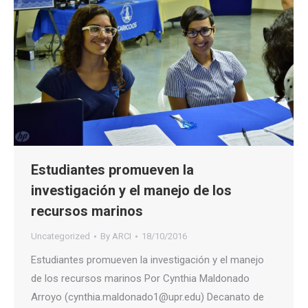
Estudiantes promueven la
investigación y el manejo de los
recursos marinos
Uncategorized
By
ARCI
18/10/2016
Estudiantes promueven la investigación y el manejo
de los recursos marinos Por Cynthia Maldonado
Arroyo (cynthia.maldonado1@upr.edu) Decanato de