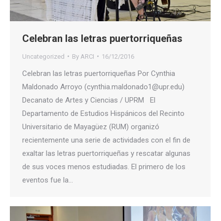
Celebran las letras puertorriqueñas
Uncategorized
By
ARCI
16/12/2016
Celebran las letras puertorriqueñas Por Cynthia
Maldonado Arroyo (cynthia.maldonado1@upr.edu)
Decanato de Artes y Ciencias / UPRM El
Departamento de Estudios Hispánicos del Recinto
Universitario de Mayagüez (RUM) organizó
recientemente una serie de actividades con el fin de
exaltar las letras puertorriqueñas y rescatar algunas
de sus voces menos estudiadas. El primero de los
eventos fue la…