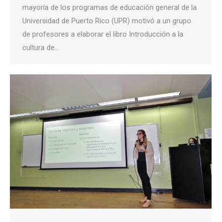
mayoría de los programas de educación general de la
Universidad de Puerto Rico (UPR) motivó a un grupo
de profesores a elaborar el libro Introducción a la
cultura de…