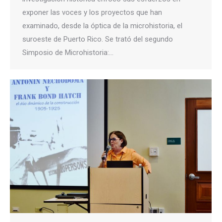
exponer las voces y los proyectos que han
examinado, desde la óptica de la microhistoria, el
suroeste de Puerto Rico. Se trató del segundo
Simposio de Microhistoria:…