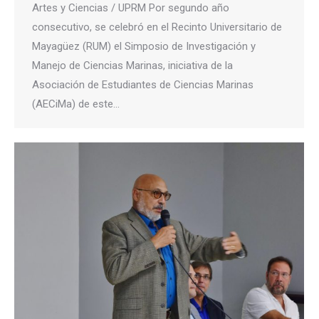
Artes y Ciencias / UPRM Por segundo año
consecutivo, se celebró en el Recinto Universitario de
Mayagüez (RUM) el Simposio de Investigación y
Manejo de Ciencias Marinas, iniciativa de la
Asociación de Estudiantes de Ciencias Marinas
(AECiMa) de este…