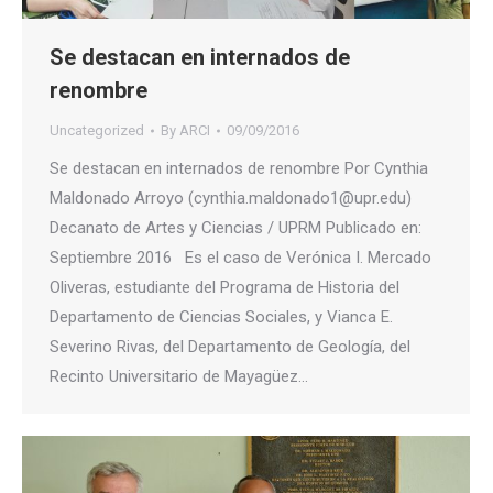
Se destacan en internados de
renombre
Uncategorized
By
ARCI
09/09/2016
Se destacan en internados de renombre Por Cynthia
Maldonado Arroyo (cynthia.maldonado1@upr.edu)
Decanato de Artes y Ciencias / UPRM Publicado en:
Septiembre 2016 Es el caso de Verónica I. Mercado
Oliveras, estudiante del Programa de Historia del
Departamento de Ciencias Sociales, y Vianca E.
Severino Rivas, del Departamento de Geología, del
Recinto Universitario de Mayagüez…