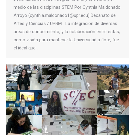
medio de las disciplinas STEM Por Cynthia Maldonado
Arroyo (cynthia.maldonado1@upr.edu) Decanato de
Artes y Ciencias / UPRM La integración de diversas
áreas de conocimiento, y la colaboración entre estas,
como visión para mantener la Universidad a flote, fue
el ideal que…