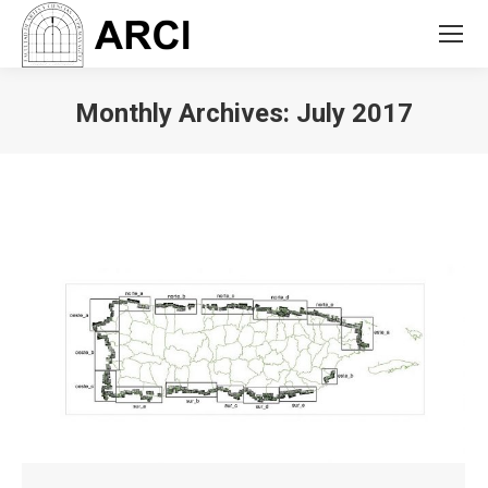
Monthly Archives:
July 2017
You are here: