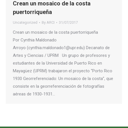
Crean un mosaico de la costa
puertorriqueña
Uncategorized
By
ARCI
31/07/2017
Crean un mosaico de la costa puertorriqueña
Por Cynthia Maldonado
Arroyo (cynthia.maldonado1@upr.edu) Decanato de
Artes y Ciencias / UPRM Un grupo de profesores y
estudiantes de la Universidad de Puerto Rico en
Mayagüez (UPRM) trabajaron el proyecto “Porto Rico
1930 Georreferenciado: Un mosaico de la costa”, que
consiste en la georreferenciación de fotografías
aéreas de 1930-1931…