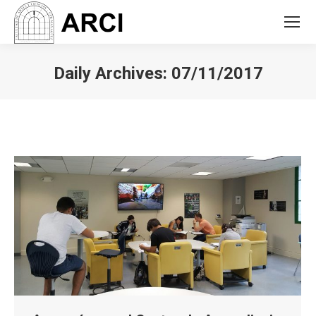
Daily Archives:
07/11/2017
You are here: