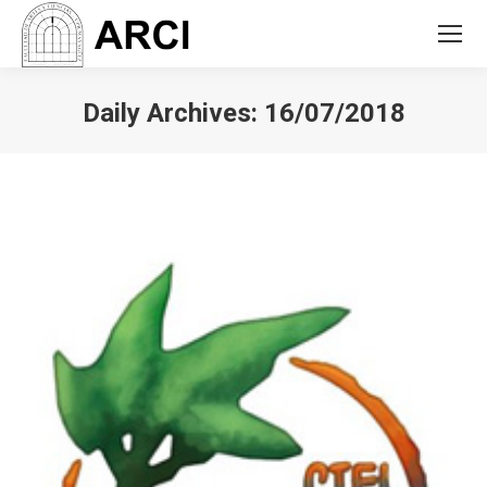
Daily Archives:
16/07/2018
You are here: