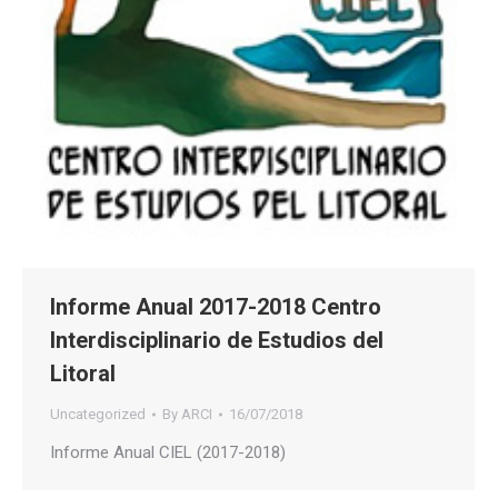
Informe Anual 2017-2018 Centro
Interdisciplinario de Estudios del
Litoral
Uncategorized
By
ARCI
16/07/2018
Informe Anual CIEL (2017-2018)