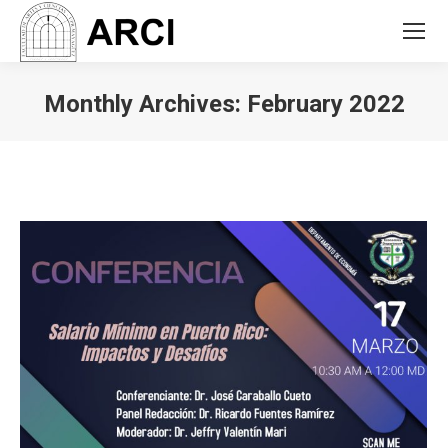
Monthly Archives:
February 2022
You are here: