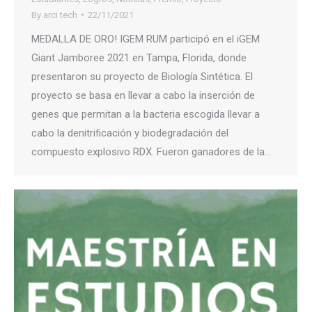
By
arci tech
22/11/2021
MEDALLA DE ORO! IGEM RUM participó en el iGEM
Giant Jamboree 2021 en Tampa, Florida, donde
presentaron su proyecto de Biología Sintética. El
proyecto se basa en llevar a cabo la inserción de
genes que permitan a la bacteria escogida llevar a
cabo la denitrificación y biodegradación del
compuesto explosivo RDX. Fueron ganadores de la…