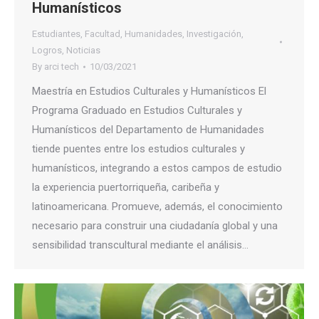
Humanísticos
Estudiantes
,
Facultad
,
Humanidades
,
Investigación
,
Logros
,
Noticias
By
arci tech
10/03/2021
Maestría en Estudios Culturales y Humanísticos El
Programa Graduado en Estudios Culturales y
Humanísticos del Departamento de Humanidades
tiende puentes entre los estudios culturales y
humanísticos, integrando a estos campos de estudio
la experiencia puertorriqueña, caribeña y
latinoamericana. Promueve, además, el conocimiento
necesario para construir una ciudadanía global y una
sensibilidad transcultural mediante el análisis…