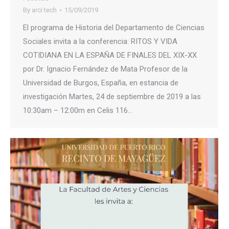
By
arci tech
15/09/2019
El programa de Historia del Departamento de Ciencias
Sociales invita a la conferencia: RITOS Y VIDA
COTIDIANA EN LA ESPAÑA DE FINALES DEL XIX-XX
por Dr. Ignacio Fernández de Mata Profesor de la
Universidad de Burgos, España, en estancia de
investigación Martes, 24 de septiembre de 2019 a las
10:30am – 12:00m en Celis 116…