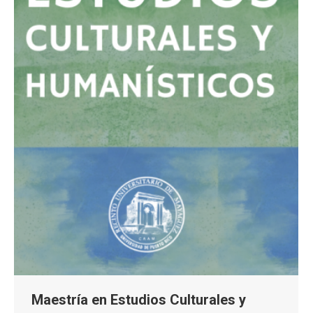
Maestría en Estudios Culturales y