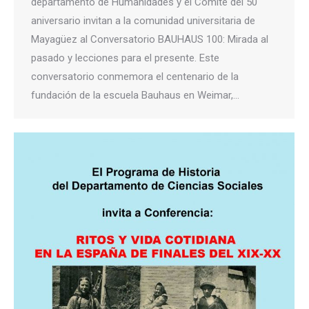
departamento de Humanidades y el Comité del 50
aniversario invitan a la comunidad universitaria de
Mayagüez al Conversatorio BAUHAUS 100: Mirada al
pasado y lecciones para el presente. Este
conversatorio conmemora el centenario de la
fundación de la escuela Bauhaus en Weimar,…