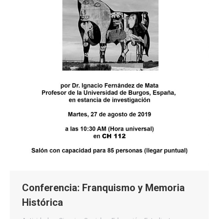
Conferencia: Franquismo y Memoria
Histórica