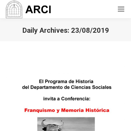
Daily Archives:
23/08/2019
You are here: