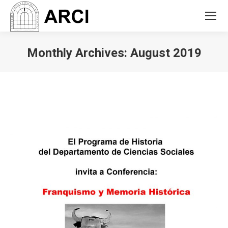
Monthly Archives:
August 2019
You are here: