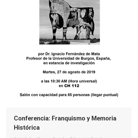
Conferencia: Franquismo y Memoria
Histórica