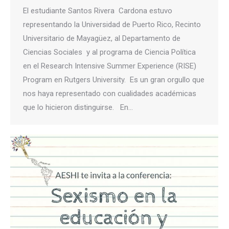
El estudiante Santos Rivera Cardona estuvo
representando la Universidad de Puerto Rico, Recinto
Universitario de Mayagüez, al Departamento de
Ciencias Sociales y al programa de Ciencia Política
en el Research Intensive Summer Experience (RISE)
Program en Rutgers University. Es un gran orgullo que
nos haya representado con cualidades académicas
que lo hicieron distinguirse. En…