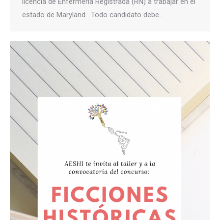
licencia de Enfermería Registrada (RN) a trabajar en el
estado de Maryland. Todo candidato debe…