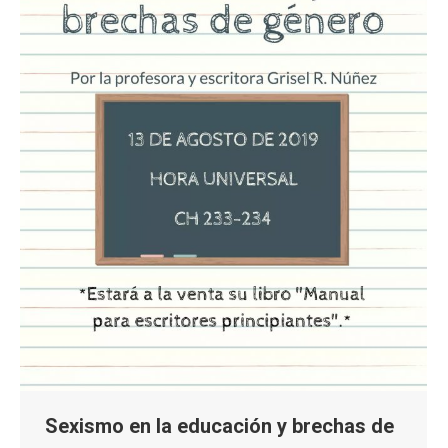
Sexismo en la educación y brechas de