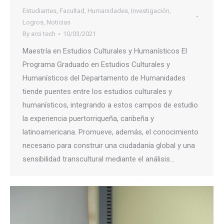
Estudiantes
,
Facultad
,
Humanidades
,
Investigación
,
Logros
,
Noticias
By
arci tech
10/03/2021
Maestría en Estudios Culturales y Humanísticos El
Programa Graduado en Estudios Culturales y
Humanísticos del Departamento de Humanidades
tiende puentes entre los estudios culturales y
humanísticos, integrando a estos campos de estudio
la experiencia puertorriqueña, caribeña y
latinoamericana. Promueve, además, el conocimiento
necesario para construir una ciudadanía global y una
sensibilidad transcultural mediante el análisis…