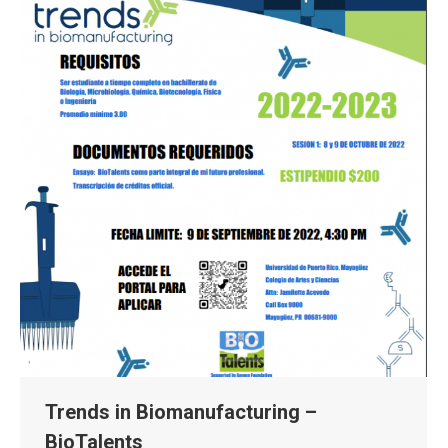
Trends in Biomanufacturing –
BioTalents