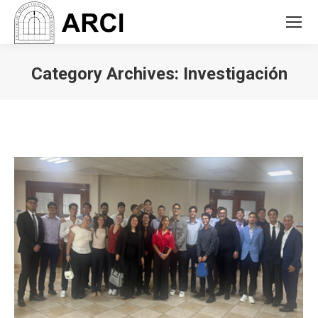
Category Archives:
Investigación
You are here: