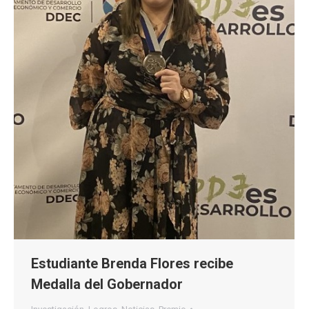
Estudiante Brenda Flores recibe
Medalla del Gobernador