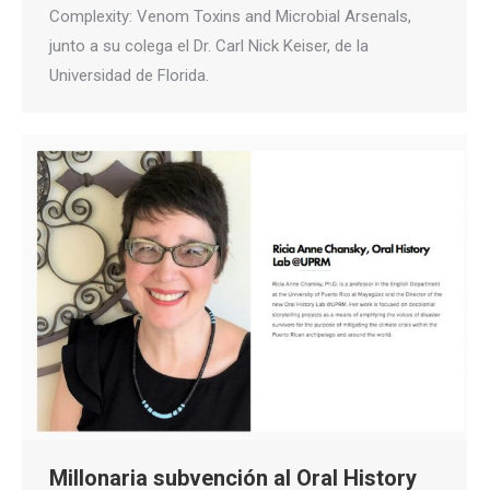
Complexity: Venom Toxins and Microbial Arsenals,
junto a su colega el Dr. Carl Nick Keiser, de la
Universidad de Florida.
Millonaria subvención al Oral History