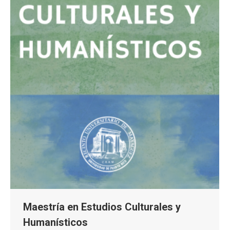
Maestría en Estudios Culturales y
Humanísticos