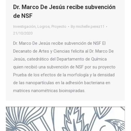
Dr. Marco De Jesús recibe subvención
de NSF
Investigación
,
Logros
,
Proyecto
By
michelle.perez11
21/10/2020
Dr. Marco De Jesús recibe subvención de NSF El
Decanato de Artes y Ciencias felicita al Dr. Marco De
Jesús, catedrático del Departamento de Química
quien recibió una subvención de NSF por su proyecto
Prueba de los efectos de la morfología y la densidad
de las nanopartículas en la adhesión bacteriana en
matrices nanométricas bioinspiradas.