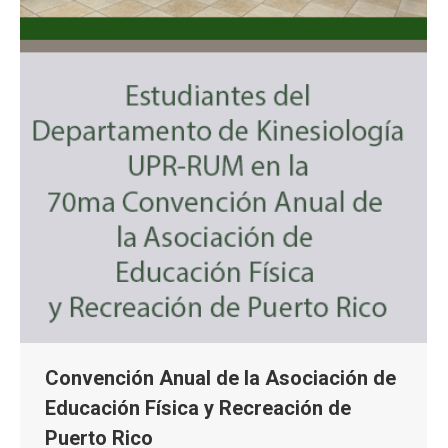
Convención Anual de la Asociación de
Educación Física y Recreación de
Puerto Rico