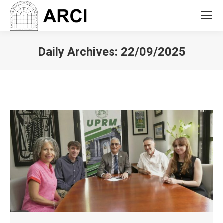
Daily Archives:
22/09/2025
You are here: