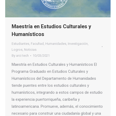
Maestría en Estudios Culturales y
Humanísticos
Estudiantes
,
Facultad
,
Humanidades
,
Investigación
,
Logros
,
Noticias
By
arci tech
10/03/2021
Maestría en Estudios Culturales y Humanísticos El
Programa Graduado en Estudios Culturales y
Humanísticos del Departamento de Humanidades
tiende puentes entre los estudios culturales y
humanísticos, integrando a estos campos de estudio
la experiencia puertorriqueña, caribeña y
latinoamericana. Promueve, además, el conocimiento
necesario para construir una ciudadanía global y una