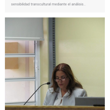
sensibilidad transcultural mediante el análisis…