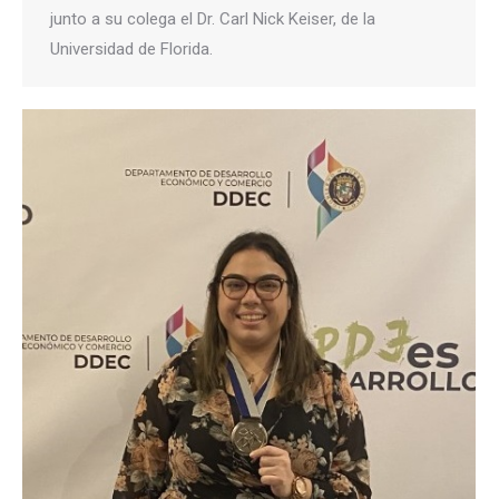
junto a su colega el Dr. Carl Nick Keiser, de la
Universidad de Florida.