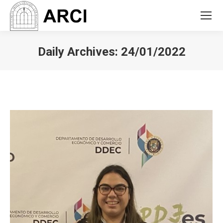
Daily Archives:
24/01/2022
You are here: