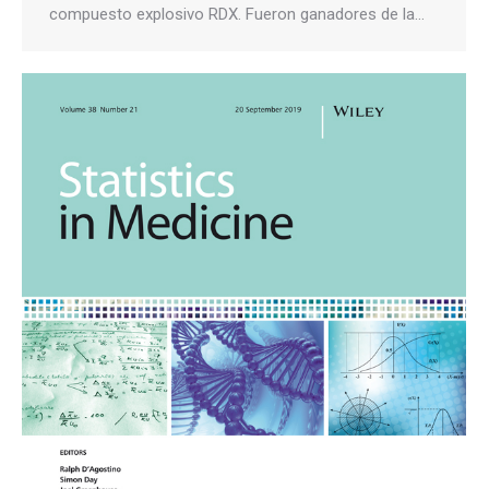
compuesto explosivo RDX. Fueron ganadores de la…