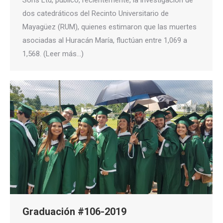
dos catedráticos del Recinto Universitario de
Mayagüez (RUM), quienes estimaron que las muertes
asociadas al Huracán María, fluctúan entre 1,069 a
1,568. (Leer más…)
Graduación #106-2019