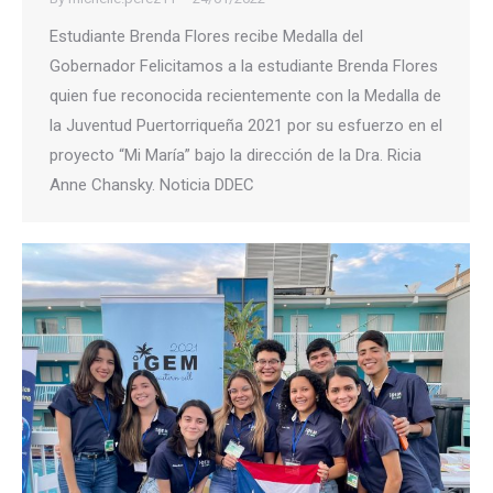
Estudiante Brenda Flores recibe Medalla del
Gobernador Felicitamos a la estudiante Brenda Flores
quien fue reconocida recientemente con la Medalla de
la Juventud Puertorriqueña 2021 por su esfuerzo en el
proyecto “Mi María” bajo la dirección de la Dra. Ricia
Anne Chansky. Noticia DDEC