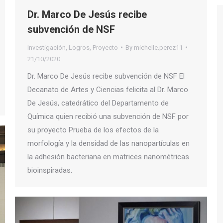
Dr. Marco De Jesús recibe
subvención de NSF
Investigación
,
Logros
,
Proyecto
By
michelle.perez11
21/10/2020
Dr. Marco De Jesús recibe subvención de NSF El
Decanato de Artes y Ciencias felicita al Dr. Marco
De Jesús, catedrático del Departamento de
Química quien recibió una subvención de NSF por
su proyecto Prueba de los efectos de la
morfología y la densidad de las nanopartículas en
la adhesión bacteriana en matrices nanométricas
bioinspiradas.