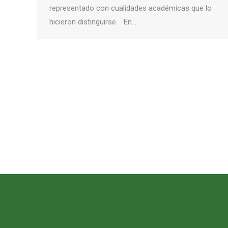
representado con cualidades académicas que lo
hicieron distinguirse. En…