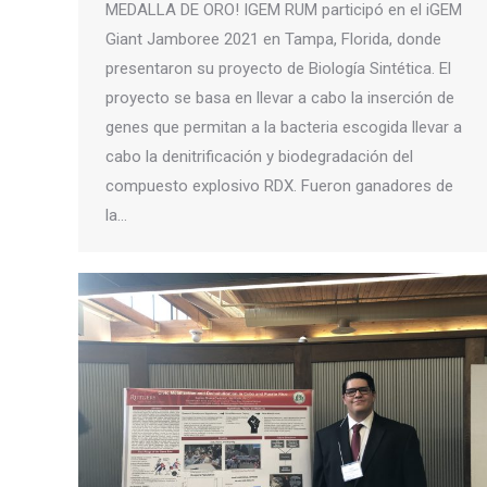
MEDALLA DE ORO! IGEM RUM participó en el iGEM
Giant Jamboree 2021 en Tampa, Florida, donde
presentaron su proyecto de Biología Sintética. El
proyecto se basa en llevar a cabo la inserción de
genes que permitan a la bacteria escogida llevar a
cabo la denitrificación y biodegradación del
compuesto explosivo RDX. Fueron ganadores de
la…