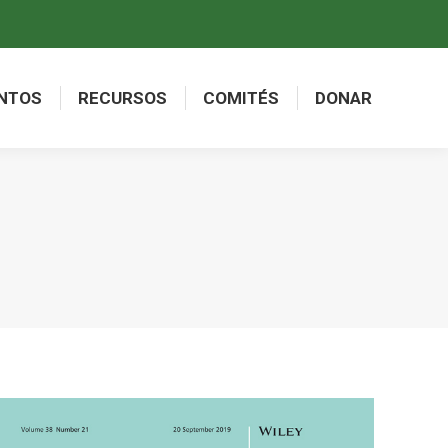
NTOS
RECURSOS
COMITÉS
DONAR
NTOS
RECURSOS
COMITÉS
DONAR