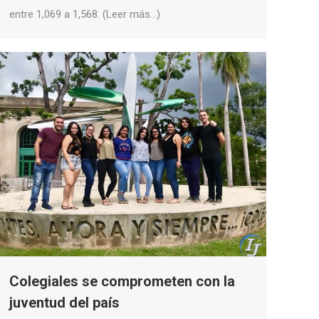
entre 1,069 a 1,568. (Leer más…)
Colegiales se comprometen con la
juventud del país