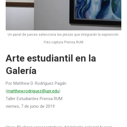
Un panel de jueces selecciona las piezas que integrarán la exposición.
Foto captura Prensa RUM
Arte estudiantil en la
Galería
Por Matthew D. Rodríguez Pagán
(
matthew.rodriguez@upr.edu
)
Taller Estudiantes Prensa RUM
viernes, 7 de junio de 2019