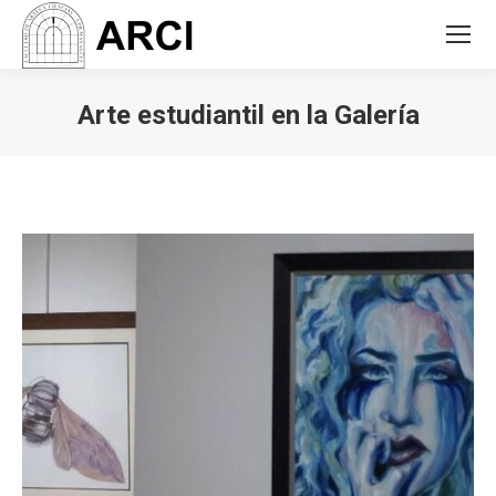
Arte estudiantil en la Galería
You are here: