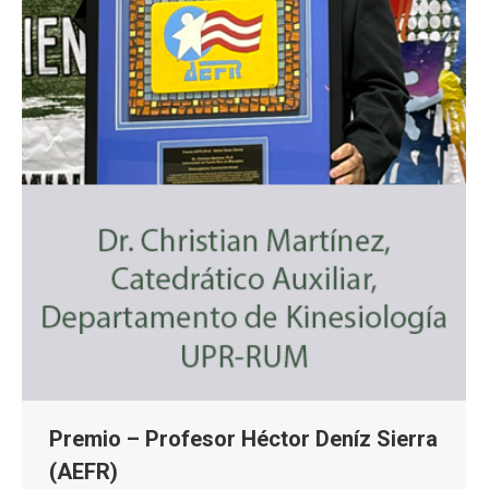
Premio – Profesor Héctor Deníz Sierra
(AEFR)