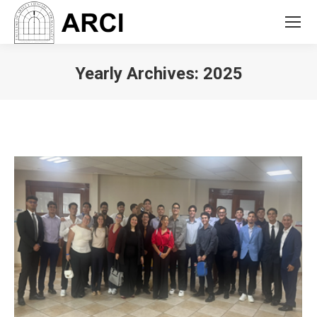
Yearly Archives:
2025
You are here: