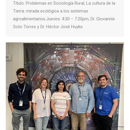
Título: Problemas en Sociología Rural, La cultura de la
Tierra: mirada ecológica a los sistemas
agroalimentarios.Jueves: 4:30 – 7:20pm, Dr. Giovannie
Soto Torres y Dr. Héctor José Huyke.