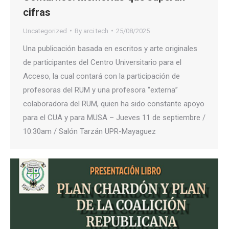
cifras
Uncategorized
By
arci tech
25/08/2025
Una publicación basada en escritos y arte originales
de participantes del Centro Universitario para el
Acceso, la cual contará con la participación de
profesoras del RUM y una profesora “externa”
colaboradora del RUM, quien ha sido constante apoyo
para el CUA y para MUSA – Jueves 11 de septiembre /
10:30am / Salón Tarzán UPR-Mayaguez