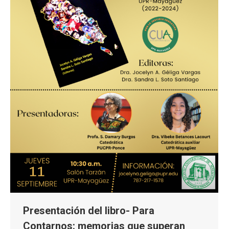
Presentación del libro- Para
Contarnos: memorias que superan