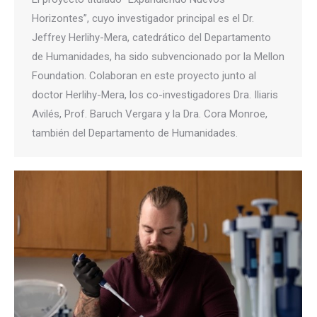
Horizontes”, cuyo investigador principal es el Dr.
Jeffrey Herlihy-Mera, catedrático del Departamento
de Humanidades, ha sido subvencionado por la Mellon
Foundation. Colaboran en este proyecto junto al
doctor Herlihy-Mera, los co-investigadores Dra. Iliaris
Avilés, Prof. Baruch Vergara y la Dra. Cora Monroe,
también del Departamento de Humanidades.