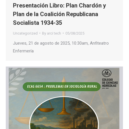
Presentación Libro: Plan Chardón y
Plan de la Coalición Republicana
Socialista 1934-35
Uncategorized
By
arci tech
05/08/2025
Jueves, 21 de agosto de 2025, 10:30am, Anfiteatro
Enfermería