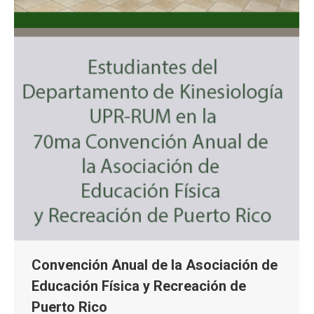
Convención Anual de la Asociación de
Educación Física y Recreación de
Puerto Rico