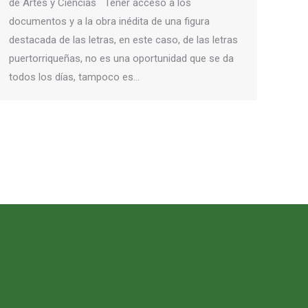
de Artes y Ciencias Tener acceso a los
documentos y a la obra inédita de una figura
destacada de las letras, en este caso, de las letras
puertorriqueñas, no es una oportunidad que se da
todos los días, tampoco es…