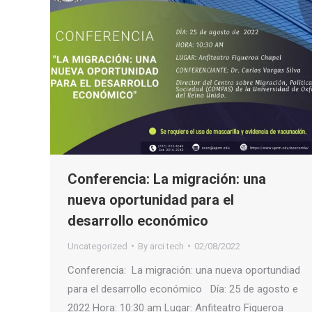
Conferencia: La migración: una
nueva oportunidad para el
desarrollo económico
Uncategorized
By
arci tech
02/08/2022
Conferencia: La migración: una nueva oportundiad
para el desarrollo económico Día: 25 de agosto e
2022 Hora: 10:30 am Lugar: Anfiteatro Figueroa