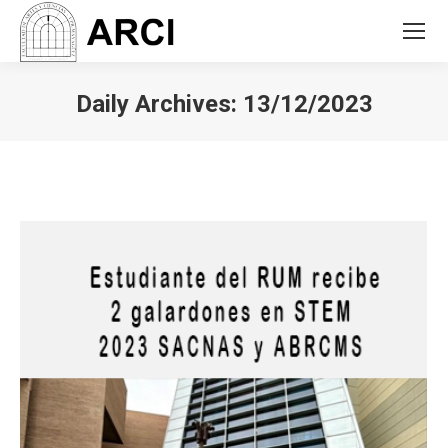
Daily Archives:
13/12/2023
You are here: