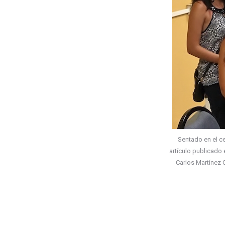
Sentado en el ce
artículo publicado 
Carlos Martínez 