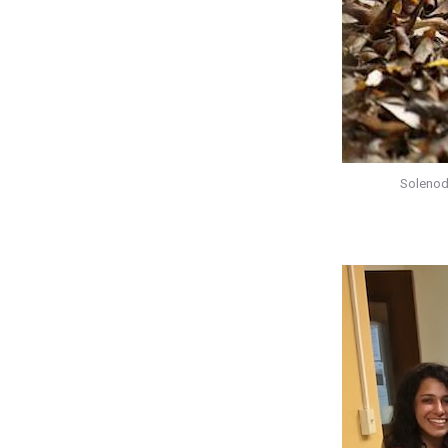
Solenod