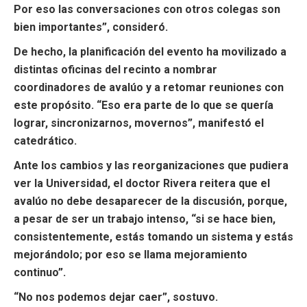
Por eso las conversaciones con otros colegas son
bien importantes”, consideró.
De hecho, la planificación del evento ha movilizado a
distintas oficinas del recinto a nombrar
coordinadores de avalúo y a retomar reuniones con
este propósito. “Eso era parte de lo que se quería
lograr, sincronizarnos, movernos”, manifestó el
catedrático.
Ante los cambios y las reorganizaciones que pudiera
ver la Universidad, el doctor Rivera reitera que el
avalúo no debe desaparecer de la discusión, porque,
a pesar de ser un trabajo intenso, “si se hace bien,
consistentemente, estás tomando un sistema y estás
mejorándolo; por eso se llama mejoramiento
continuo”.
“No nos podemos dejar caer”, sostuvo.