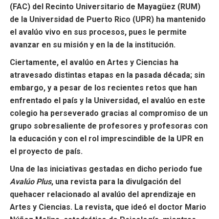
(FAC) del Recinto Universitario de Mayagüez (RUM)
de la Universidad de Puerto Rico (UPR) ha mantenido
el avalúo vivo en sus procesos, pues le permite
avanzar en su misión y en la de la institución.
Ciertamente, el avalúo en Artes y Ciencias ha
atravesado distintas etapas en la pasada década; sin
embargo, y a pesar de los recientes retos que han
enfrentado el país y la Universidad, el avalúo en este
colegio ha perseverado gracias al compromiso de un
grupo sobresaliente de profesores y profesoras con
la educación y con el rol imprescindible de la UPR en
el proyecto de país.
Una de las iniciativas gestadas en dicho periodo fue
Avalúo Plus
, una revista para la divulgación del
quehacer relacionado al avalúo del aprendizaje en
Artes y Ciencias. La revista, que ideó el doctor Mario