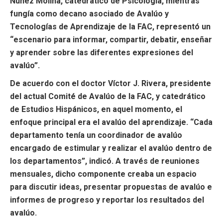
Núñez Molina, catedrático de Psicología, mientras
fungía como decano asociado de Avalúo y
Tecnologías de Aprendizaje de la FAC, representó un
“escenario para informar, compartir, debatir, enseñar
y aprender sobre las diferentes expresiones del
avalúo”.
De acuerdo con el doctor Víctor J. Rivera, presidente
del actual Comité de Avalúo de la FAC, y catedrático
de Estudios Hispánicos, en aquel momento, el
enfoque principal era el avalúo del aprendizaje. “Cada
departamento tenía un coordinador de avalúo
encargado de estimular y realizar el avalúo dentro de
los departamentos”, indicó. A través de reuniones
mensuales, dicho componente creaba un espacio
para discutir ideas, presentar propuestas de avalúo e
informes de progreso y reportar los resultados del
avalúo.