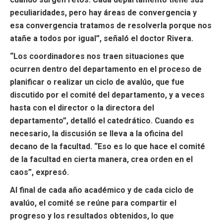
peculiaridades, pero hay áreas de convergencia y
esa convergencia tratamos de resolverla porque nos
atañe a todos por igual”, señaló el doctor Rivera.
“Los coordinadores nos traen situaciones que
ocurren dentro del departamento en el proceso de
planificar o realizar un ciclo de avalúo, que fue
discutido por el comité del departamento, y a veces
hasta con el director o la directora del
departamento”, detalló el catedrático. Cuando es
necesario, la discusión se lleva a la oficina del
decano de la facultad. “Eso es lo que hace el comité
de la facultad en cierta manera, crea orden en el
caos”, expresó.
Al final de cada año académico y de cada ciclo de
avalúo, el comité se reúne para compartir el
progreso y los resultados obtenidos, lo que