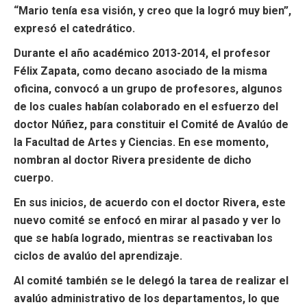
“Mario tenía esa visión, y creo que la logró muy bien”,
expresó el catedrático.
Durante el año académico 2013-2014, el profesor
Félix Zapata, como decano asociado de la misma
oficina, convocó a un grupo de profesores, algunos
de los cuales habían colaborado en el esfuerzo del
doctor Núñez, para constituir el Comité de Avalúo de
la Facultad de Artes y Ciencias. En ese momento,
nombran al doctor Rivera presidente de dicho
cuerpo.
En sus inicios, de acuerdo con el doctor Rivera, este
nuevo comité se enfocó en mirar al pasado y ver lo
que se había logrado, mientras se reactivaban los
ciclos de avalúo del aprendizaje.
Al comité también se le delegó la tarea de realizar el
avalúo administrativo de los departamentos, lo que