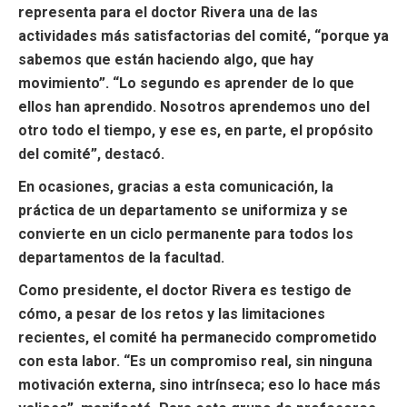
representa para el doctor Rivera una de las
actividades más satisfactorias del comité, “porque ya
sabemos que están haciendo algo, que hay
movimiento”. “Lo segundo es aprender de lo que
ellos han aprendido. Nosotros aprendemos uno del
otro todo el tiempo, y ese es, en parte, el propósito
del comité”, destacó.
En ocasiones, gracias a esta comunicación, la
práctica de un departamento se uniformiza y se
convierte en un ciclo permanente para todos los
departamentos de la facultad.
Como presidente, el doctor Rivera es testigo de
cómo, a pesar de los retos y las limitaciones
recientes, el comité ha permanecido comprometido
con esta labor. “Es un compromiso real, sin ninguna
motivación externa, sino intrínseca; eso lo hace más