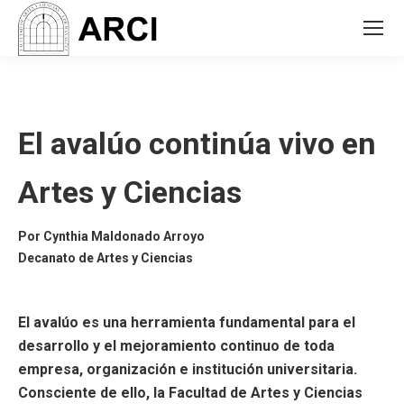
El avalúo continúa vivo en
Artes y Ciencias
Por
Cynthia Maldonado Arroyo
Decanato de Artes y Ciencias
El avalúo es una herramienta fundamental para el
desarrollo y el mejoramiento continuo de toda
empresa, organización e institución universitaria.
Consciente de ello, la Facultad de Artes y Ciencias