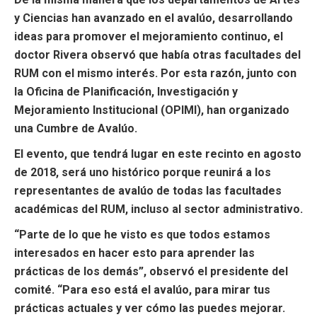
y Ciencias han avanzado en el avalúo, desarrollando
ideas para promover el mejoramiento continuo, el
doctor Rivera observó que había otras facultades del
RUM con el mismo interés. Por esta razón, junto con
la Oficina de Planificación, Investigación y
Mejoramiento Institucional (OPIMI), han organizado
una Cumbre de Avalúo.
El evento, que tendrá lugar en este recinto en agosto
de 2018, será uno histórico porque reunirá a los
representantes de avalúo de todas las facultades
académicas del RUM, incluso al sector administrativo.
“Parte de lo que he visto es que todos estamos
interesados en hacer esto para aprender las
prácticas de los demás”, observó el presidente del
comité. “Para eso está el avalúo, para mirar tus
prácticas actuales y ver cómo las puedes mejorar.