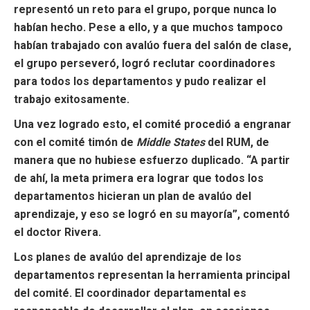
representó un reto para el grupo, porque nunca lo
habían hecho. Pese a ello, y a que muchos tampoco
habían trabajado con avalúo fuera del salón de clase,
el grupo perseveró, logró reclutar coordinadores
para todos los departamentos y pudo realizar el
trabajo exitosamente.
Una vez logrado esto, el comité procedió a engranar
con el comité timón de
Middle States
del RUM, de
manera que no hubiese esfuerzo duplicado. “A partir
de ahí, la meta primera era lograr que todos los
departamentos hicieran un plan de avalúo del
aprendizaje, y eso se logró en su mayoría”, comentó
el doctor Rivera.
Los planes de avalúo del aprendizaje de los
departamentos representan la herramienta principal
del comité. El coordinador departamental es