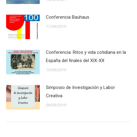
Conferencia Bauhaus
17/09/2019
Conferencia: Ritos y vida cotidiana en la
España del finales del XIX-XX
15/09/2019
Simposio de Investigación y Labor
Creativa
09/09/2019