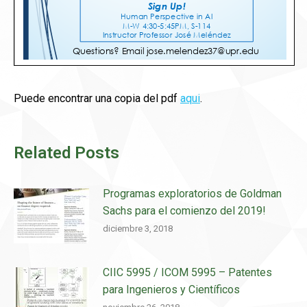
Puede encontrar una copia del pdf
aqui
.
Related Posts
Programas exploratorios de Goldman
Sachs para el comienzo del 2019!
diciembre 3, 2018
CIIC 5995 / ICOM 5995 – Patentes
para Ingenieros y Científicos