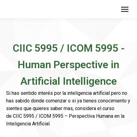
CIIC 5995 / ICOM 5995 -
Human Perspective in
Artificial Intelligence
Si has sentido interés por la inteligencia artificial pero no
has sabido donde comenzar o si ya tienes conocimiento y
sientes que quieres saber mas, considera el curso
de CIIC 5995 / ICOM 5995 – Perspectiva Humana en la
Inteligencia Artificial.