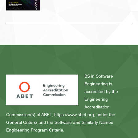
BS in Software
Engineering is
accredited by the
Engineering
Accreditation
Commission(s) of ABET, https://www.abet.org, under the
General Criteria and the Software and Similarly Named
Engineering Program Criteria.