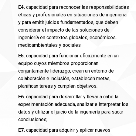
E4.
capacidad para reconocer las responsabilidades
éticas y profesionales en situaciones de ingeniería
y para emitir juicios fundamentados, que deben
considerar el impacto de las soluciones de
ingeniería en contextos globales, económicos,
medioambientales y sociales
E5.
capacidad para funcionar eficazmente en un
equipo cuyos miembros proporcionan
conjuntamente liderazgo, crean un entorno de
colaboración e inclusión, establecen metas,
planifican tareas y cumplen objetivos;
E6.
capacidad para desarrollar y llevar a cabo la
experimentación adecuada, analizar e interpretar los
datos y utilizar el juicio de la ingeniería para sacar
conclusiones;
E7.
capacidad para adquirir y aplicar nuevos