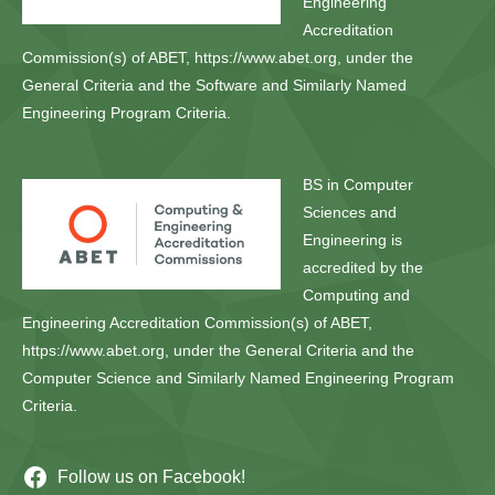
Engineering
Accreditation
Commission(s) of ABET, https://www.abet.org, under the
General Criteria and the Software and Similarly Named
Engineering Program Criteria.
BS in Computer
Sciences and
Engineering is
accredited by the
Computing and
Engineering Accreditation Commission(s) of ABET,
https://www.abet.org, under the General Criteria and the
Computer Science and Similarly Named Engineering Program
Criteria.
Follow us on Facebook!