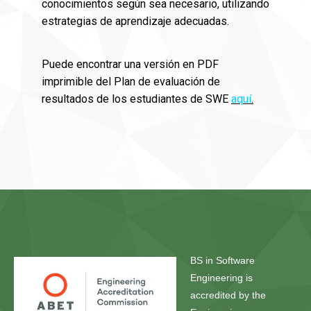
conocimientos según sea necesario, utilizando
estrategias de aprendizaje adecuadas.
Puede encontrar una versión en PDF
imprimible del Plan de evaluación de
resultados de los estudiantes de SWE
aquí
.
BS in Software
Engineering is
accredited by the