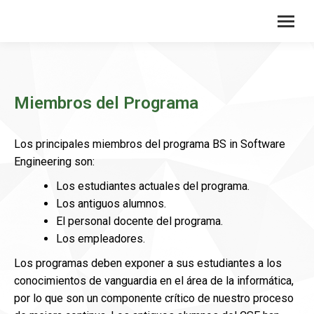
Miembros del Programa
Los principales miembros del programa BS in Software
Engineering son:
Los estudiantes actuales del programa.
Los antiguos alumnos.
El personal docente del programa.
Los empleadores.
Los programas deben exponer a sus estudiantes a los
conocimientos de vanguardia en el área de la informática,
por lo que son un componente crítico de nuestro proceso