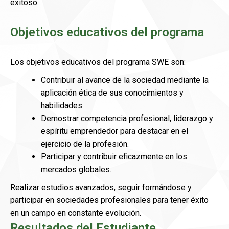
exitoso.
Objetivos educativos del programa
Los objetivos educativos del programa SWE son:
Contribuir al avance de la sociedad mediante la
aplicación ética de sus conocimientos y
habilidades.
Demostrar competencia profesional, liderazgo y
espíritu emprendedor para destacar en el
ejercicio de la profesión.
Participar y contribuir eficazmente en los
mercados globales.
Realizar estudios avanzados, seguir formándose y
participar en sociedades profesionales para tener éxito
en un campo en constante evolución.
Resultados del Estudiante