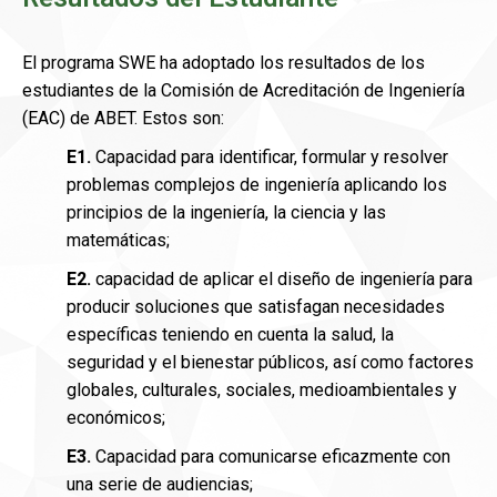
El programa SWE ha adoptado los resultados de los
estudiantes de la Comisión de Acreditación de Ingeniería
(EAC) de ABET. Estos son:
E1.
Capacidad para identificar, formular y resolver
problemas complejos de ingeniería aplicando los
principios de la ingeniería, la ciencia y las
matemáticas;
E2.
capacidad de aplicar el diseño de ingeniería para
producir soluciones que satisfagan necesidades
específicas teniendo en cuenta la salud, la
seguridad y el bienestar públicos, así como factores
globales, culturales, sociales, medioambientales y
económicos;
E3.
Capacidad para comunicarse eficazmente con
una serie de audiencias;