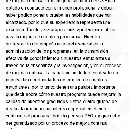
de mejora continua. Los antiguos alumnos del CSE han
estado en contacto con el mundo profesional y deben
haber podido poner a prueba las habilidades que han
alcanzado, por lo que su experiencia representa una
excelente fuente para proporcionar aportaciones útiles
para la mejora de nuestros programas. Nuestro
profesorado desempeña un papel esencial en la
administración de los programas, en la transmisión
efectiva de conocimientos a nuestros estudiantes a
través de la enseñanza y la investigación, y en el proceso
de mejora continua. La satisfacción de los empleadores
impulsa las oportunidades de empleo de nuestros
estudiantes; por lo tanto, tienen una palabra importante
que decir sobre cómo nuestro programa puede mejorar la
calidad de nuestros graduados. Estos cuatro grupos de
destinatarios tienen un interés especial en el éxito
continuo del programa dirigido por sus PEOs, y que debe
ser garantizado por un proceso de mejora continua