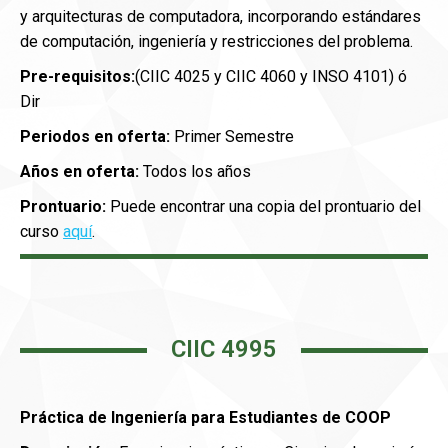
y arquitecturas de computadora, incorporando estándares
de computación, ingeniería y restricciones del problema.
Pre-requisitos:
(CIIC 4025 y CIIC 4060 y INSO 4101) ó
Dir
Periodos en oferta:
Primer Semestre
Años en oferta:
Todos los años
Prontuario:
Puede encontrar una copia del prontuario del
curso
aquí
.
CIIC 4995
Práctica de Ingeniería para Estudiantes de COOP