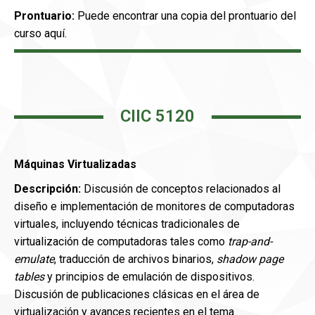
Prontuario:
Puede encontrar una copia del prontuario del
curso aquí.
CIIC 5120
Máquinas Virtualizadas
Descripción:
Discusión de conceptos relacionados al
diseño e implementación de monitores de computadoras
virtuales, incluyendo técnicas tradicionales de
virtualización de computadoras tales como
trap-and-
emulate
, traducción de archivos binarios,
shadow page
tables
y principios de emulación de dispositivos.
Discusión de publicaciones clásicas en el área de
virtualización y avances recientes en el tema.