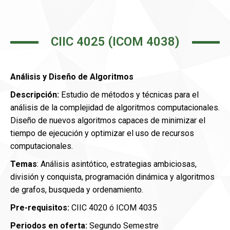
CIIC 4025 (ICOM 4038)
Análisis y Diseño de Algoritmos
Descripción:
Estudio de métodos y técnicas para el
análisis de la complejidad de algoritmos computacionales.
Diseño de nuevos algoritmos capaces de minimizar el
tiempo de ejecución y optimizar el uso de recursos
computacionales.
Temas
: Análisis asintótico, estrategias ambiciosas,
división y conquista, programación dinámica y algoritmos
de grafos, busqueda y ordenamiento.
Pre-requisitos:
CIIC 4020 ó ICOM 4035
Periodos en oferta:
Segundo Semestre