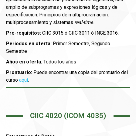
amplio de subprogramas y expresiones lógicas y de
especificación. Principios de multiprogramación,
multiprocesamiento y sistemas
real-time
.
Pre-requisitos:
CIIC 3015 ó
CIIC 3011 ó INGE 3016.
Periodos en oferta:
Primer Semestre, Segundo
Semestre
Años en oferta:
Todos los años
Prontuario:
Puede encontrar una copia del prontuario del
curso
aquí
.
CIIC 4020 (ICOM 4035)