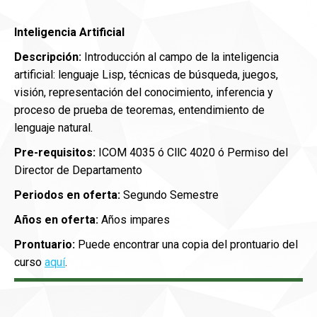
Inteligencia Artificial
Descripción:
I
ntroducción al campo de la inteligencia
artificial: lenguaje Lisp, técnicas de búsqueda, juegos,
visión, representación del conocimiento, inferencia y
proceso de prueba de teoremas, entendimiento de
lenguaje natural.
Pre-requisitos:
ICOM 4035 ó CllC 4020 ó Permiso del
Director de Departamento
Periodos en oferta:
Segundo Semestre
Años en oferta:
Años impares
Prontuario:
Puede encontrar una copia del prontuario del
curso
aquí
.