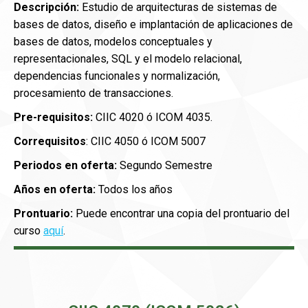
Descripción:
Estudio de arquitecturas de sistemas de
bases de datos, diseño e implantación de aplicaciones de
bases de datos, modelos conceptuales y
representacionales, SQL y el modelo relacional,
dependencias funcionales y normalización,
procesamiento de transacciones.
Pre-requisitos:
CIIC 4020 ó ICOM 4035.
Correquisitos
: CIIC 4050 ó ICOM 5007
Periodos en oferta:
Segundo Semestre
Años en oferta:
Todos los años
Prontuario:
Puede encontrar una copia del prontuario del
curso
aquí
.