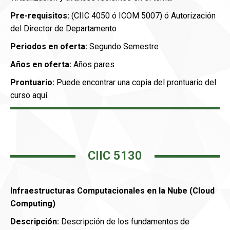
Pre-requisitos:
(CIIC 4050 ó ICOM 5007) ó Autorización
del Director de Departamento
Periodos en oferta:
Segundo Semestre
Años en oferta:
Años pares
Prontuario:
Puede encontrar una copia del prontuario del
curso aquí.
CIIC 5130
Infraestructuras Computacionales en la Nube (Cloud
Computing)
Descripción:
Descripción de los fundamentos de