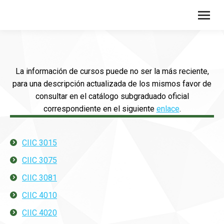
La información de cursos puede no ser la más reciente,
para una descripción actualizada de los mismos favor de
consultar en el catálogo subgraduado oficial
correspondiente en el siguiente
enlace
.
CIIC 3015
CIIC 3075
CIIC 3081
CIIC 4010
CIIC 4020