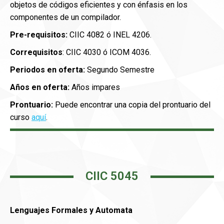
objetos de códigos eficientes y con énfasis en los
componentes de un compilador.
Pre-requisitos:
CIIC 4082 ó INEL 4206.
Correquisitos
: CIIC 4030 ó ICOM 4036.
Periodos en oferta:
Segundo Semestre
Años en oferta:
Años impares
Prontuario:
Puede encontrar una copia del prontuario del
curso
aquí
.
CIIC 5045
Lenguajes Formales y Automata