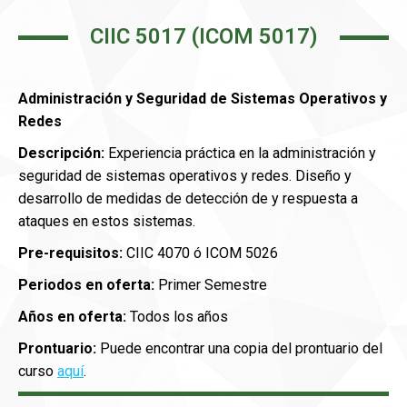
CIIC 5017 (ICOM 5017)
Administración y Seguridad de Sistemas Operativos y
Redes
Descripción:
Experiencia práctica en la administración y
seguridad de sistemas operativos y redes. Diseño y
desarrollo de medidas de detección de y respuesta a
ataques en estos sistemas.
Pre-requisitos:
CIIC 4070 ó ICOM 5026
Periodos en oferta:
Primer Semestre
Años en oferta:
Todos los años
Prontuario:
Puede encontrar una copia del prontuario del
curso
aquí
.