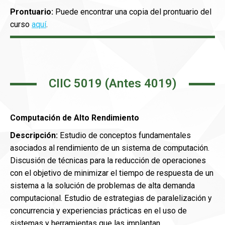
Prontuario:
Puede encontrar una copia del prontuario del
curso
aquí
.
CIIC 5019 (Antes 4019)
Computación de Alto Rendimiento
Descripción:
Estudio de conceptos fundamentales
asociados al rendimiento de un sistema de computación.
Discusión de técnicas para la reducción de operaciones
con el objetivo de minimizar el tiempo de respuesta de un
sistema a la solución de problemas de alta demanda
computacional. Estudio de estrategias de paralelización y
concurrencia y experiencias prácticas en el uso de
sistemas y herramientas que las implantan.