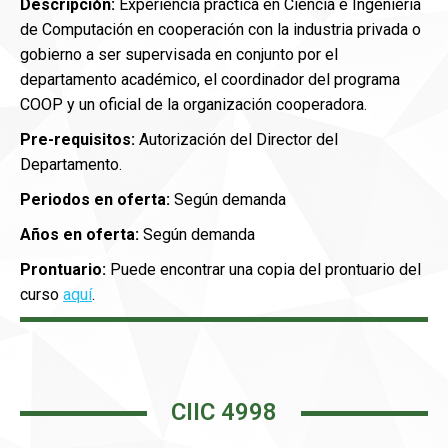
Descripción:
Experiencia práctica en Ciencia e Ingeniería
de Computación en cooperación con la industria privada o
gobierno a ser supervisada en conjunto por el
departamento académico, el coordinador del programa
COOP y un oficial de la organización cooperadora.
Pre-requisitos:
Autorización del Director del
Departamento.
Periodos en oferta:
Según demanda
Años en oferta:
Según demanda
Prontuario:
Puede encontrar una copia del prontuario del
curso
aquí
.
CIIC 4998