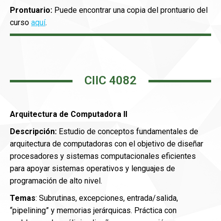
Prontuario:
Puede encontrar una copia del prontuario del
curso
aquí
.
CIIC 4082
Arquitectura de Computadora II
Descripción:
Estudio de conceptos fundamentales de
arquitectura de computadoras con el objetivo de diseñar
procesadores y sistemas computacionales eficientes
para apoyar sistemas operativos y lenguajes de
programación de alto nivel.
Temas
: Subrutinas, excepciones, entrada/salida,
“pipelining” y memorias jerárquicas. Práctica con