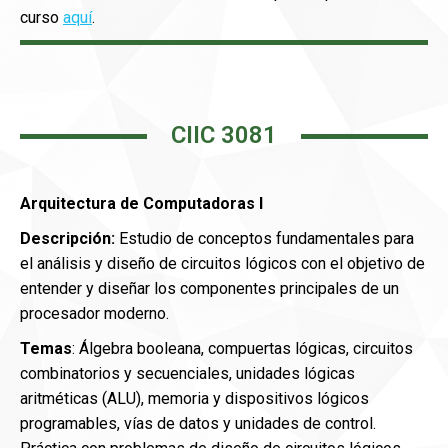
curso
aquí
.
CIIC 3081
Arquitectura de Computadoras I
Descripción:
Estudio de conceptos fundamentales para
el análisis y diseño de circuitos lógicos con el objetivo de
entender y diseñar los componentes principales de un
procesador moderno.
Temas
: Álgebra booleana, compuertas lógicas, circuitos
combinatorios y secuenciales, unidades lógicas
aritméticas (ALU), memoria y dispositivos lógicos
programables, vías de datos y unidades de control.