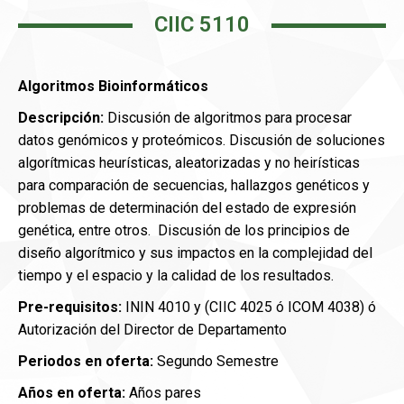
CIIC 5110
Algoritmos Bioinformáticos
Descripción:
Discusión de algoritmos para procesar
datos genómicos y proteómicos. Discusión de soluciones
algorítmicas heurísticas, aleatorizadas y no heirísticas
para comparación de secuencias, hallazgos genéticos y
problemas de determinación del estado de expresión
genética, entre otros. Discusión de los principios de
diseño algorítmico y sus impactos en la complejidad del
tiempo y el espacio y la calidad de los resultados.
Pre-requisitos:
ININ 4010 y (CIIC 4025 ó ICOM 4038) ó
Autorización del Director de Departamento
Periodos en oferta:
Segundo Semestre
Años en oferta:
Años pares