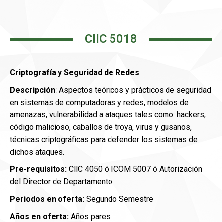
CIIC 5018
Criptografía y Seguridad de Redes
Descripción:
Aspectos teóricos y prácticos de seguridad
en sistemas de computadoras y redes, modelos de
amenazas, vulnerabilidad a ataques tales como: hackers,
código malicioso, caballos de troya, virus y gusanos,
técnicas criptográficas para defender los sistemas de
dichos ataques.
Pre-requisitos:
CllC 4050 ó ICOM 5007
ó Autorización
del Director de Departamento
Periodos en oferta:
Segundo Semestre
Años en oferta:
Años pares