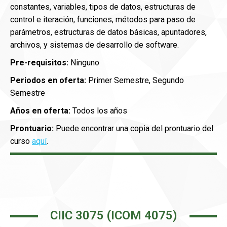
constantes, variables, tipos de datos, estructuras de
control e iteración, funciones, métodos para paso de
parámetros, estructuras de datos básicas, apuntadores,
archivos, y sistemas de desarrollo de software.
Pre-requisitos:
Ninguno
Periodos en oferta:
Primer Semestre, Segundo
Semestre
Años en oferta:
Todos los años
Prontuario:
Puede encontrar una copia del prontuario del
curso
aquí
.
CIIC 3075 (ICOM 4075)