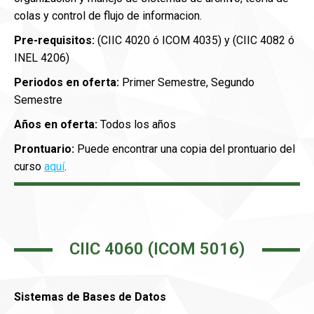
colas y control de flujo de informacion.
Pre-requisitos:
(CIIC 4020 ó ICOM 4035) y (CIIC 4082 ó
INEL 4206)
Periodos en oferta:
Primer Semestre, Segundo
Semestre
Años en oferta:
Todos los años
Prontuario:
Puede encontrar una copia del prontuario del
curso
aquí
.
CIIC 4060 (ICOM 5016)
Sistemas de Bases de Datos