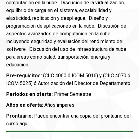
computación en la nube. Discusión de la virtualización,
equilibrio de carga en el sistema, escalabilidad y
elasticidad, replicación y despliegue. Diseño y
programación de aplicaciones en la nube. Discusión de
aspectos avanzados de computación en la nube
incluyendo seguridad y evaluación del rendimiento del
software. Discusión del uso de infraestructura de nube
para áreas como salud, transportación, energía y
educación.
Pre-requisitos:
(CIIC 4060 ó ICOM 5016) y (CIIC 4070 ó
ICOM 5025) ó Autorización del Director de Departamento
Periodos en oferta:
Primer Semestre
Años en oferta:
Años impares
Prontuario:
Puede encontrar una copia del prontuario del
curso aquí.