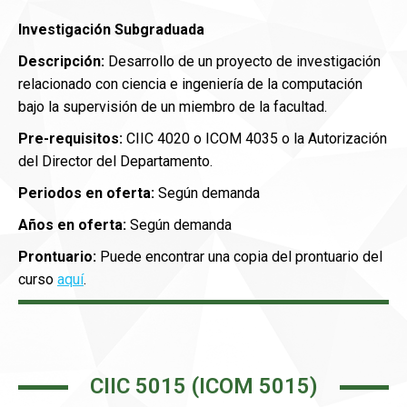
Investigación Subgraduada
Descripción:
Desarrollo de un proyecto de investigación
relacionado con ciencia e ingeniería de la computación
bajo la supervisión de un miembro de la facultad.
Pre-requisitos:
CIIC 4020 o ICOM 4035 o la Autorización
del Director del Departamento.
Periodos en oferta:
Según demanda
Años en oferta:
Según demanda
Prontuario:
Puede encontrar una copia del prontuario del
curso
aquí
.
CIIC 5015 (ICOM 5015)