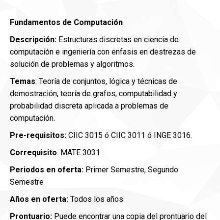
Fundamentos de Computación
Descripción:
Estructuras discretas en ciencia de
computación e ingeniería con enfasis en destrezas de
solución de problemas y algoritmos.
Temas
: Teoría de conjuntos, lógica y técnicas de
demostración, teoría de grafos, computabilidad y
probabilidad discreta aplicada a problemas de
computación.
Pre-requisitos:
CIIC 3015 ó
CIIC 3011 ó INGE 3016.
Correquisito
: MATE 3031
Periodos en oferta:
Primer Semestre, Segundo
Semestre
Años en oferta:
Todos los años
Prontuario:
Puede encontrar una copia del prontuario del