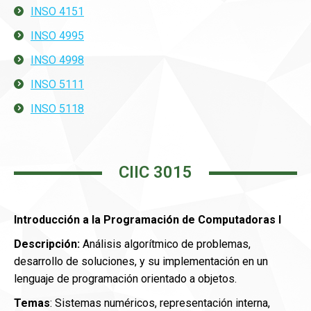
INSO 4151
INSO 4995
INSO 4998
INSO 5111
INSO 5118
CIIC 3015
Introducción a la Programación de Computadoras I
Descripción:
Análisis algorítmico de problemas,
desarrollo de soluciones, y su implementación en un
lenguaje de programación orientado a objetos.
Temas
: Sistemas numéricos, representación interna,