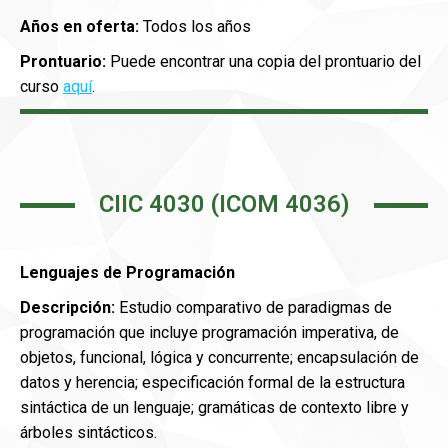
Años en oferta:
Todos los años
Prontuario:
Puede encontrar una copia del prontuario del
curso
aquí
.
CIIC 4030 (ICOM 4036)
Lenguajes de Programación
Descripción:
Estudio comparativo de paradigmas de
programación que incluye programación imperativa, de
objetos, funcional, lógica y concurrente; encapsulación de
datos y herencia; especificación formal de la estructura
sintáctica de un lenguaje; gramáticas de contexto libre y
árboles sintácticos.