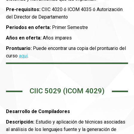
Pre-requisitos:
CIIC 4020 ó ICOM 4035 ó Autorización
del Director de Departamento
Periodos en oferta:
Primer Semestre
Años en oferta:
Años impares
Prontuario:
Puede encontrar una copia del prontuario del
curso
aquí
.
CIIC 5029 (ICOM 4029)
Desarrollo de Compiladores
Descripción:
Estudio y aplicación de técnicas asociadas
al análisis de los lenguajes fuente y la generación de