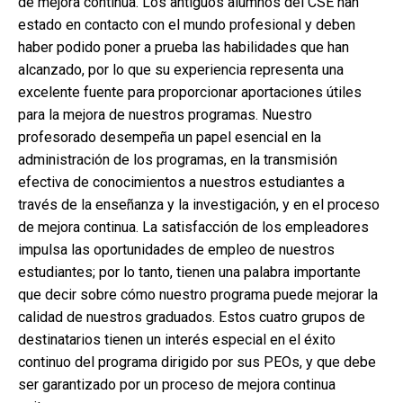
de mejora continua. Los antiguos alumnos del CSE han
estado en contacto con el mundo profesional y deben
haber podido poner a prueba las habilidades que han
alcanzado, por lo que su experiencia representa una
excelente fuente para proporcionar aportaciones útiles
para la mejora de nuestros programas. Nuestro
profesorado desempeña un papel esencial en la
administración de los programas, en la transmisión
efectiva de conocimientos a nuestros estudiantes a
través de la enseñanza y la investigación, y en el proceso
de mejora continua. La satisfacción de los empleadores
impulsa las oportunidades de empleo de nuestros
estudiantes; por lo tanto, tienen una palabra importante
que decir sobre cómo nuestro programa puede mejorar la
calidad de nuestros graduados. Estos cuatro grupos de
destinatarios tienen un interés especial en el éxito
continuo del programa dirigido por sus PEOs, y que debe
ser garantizado por un proceso de mejora continua