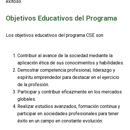
exitoso.
Objetivos Educativos del Programa
Los objetivos educativos del programa CSE son
Contribuir al avance de la sociedad mediante la
aplicación ética de sus conocimientos y habilidades.
Demostrar competencia profesional, liderazgo y
espíritu emprendedor para destacar en el ejercicio
de la profesión.
Participar y contribuir eficazmente en los mercados
globales.
Realizar estudios avanzados, formación continua y
participar en sociedades profesionales para tener
éxito en un campo en constante evolución.