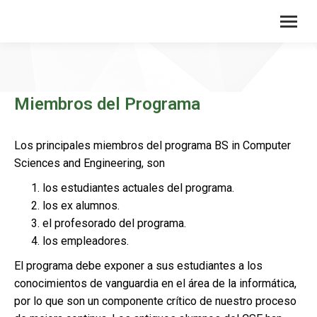
Miembros del Programa
Los principales miembros del programa BS in Computer
Sciences and Engineering, son
los estudiantes actuales del programa.
los ex alumnos.
el profesorado del programa.
los empleadores.
El programa debe exponer a sus estudiantes a los
conocimientos de vanguardia en el área de la informática,
por lo que son un componente crítico de nuestro proceso