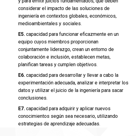
y para emitir juicios fundamentados, que deben
considerar el impacto de las soluciones de
ingeniería en contextos globales, económicos,
medioambientales y sociales.
E5.
capacidad para funcionar eficazmente en un
equipo cuyos miembros proporcionan
conjuntamente liderazgo, crean un entorno de
colaboración e inclusión, establecen metas,
planifican tareas y cumplen objetivos.
E6.
capacidad para desarrollar y llevar a cabo la
experimentación adecuada, analizar e interpretar los
datos y utilizar el juicio de la ingeniería para sacar
conclusiones.
E7.
capacidad para adquirir y aplicar nuevos
conocimientos según sea necesario, utilizando
estrategias de aprendizaje adecuadas.