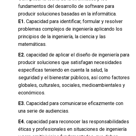
fundamentos del desarrollo de software para
producir soluciones basadas en la informática.
E1.
Capacidad para identificar, formular y resolver
problemas complejos de ingeniería aplicando los
principios de la ingeniería, la ciencia y las
matemáticas.
E2.
capacidad de aplicar el diseño de ingeniería para
producir soluciones que satisfagan necesidades
específicas teniendo en cuenta la salud, la
seguridad y el bienestar públicos, así como factores
globales, culturales, sociales, medioambientales y
económicos.
E3.
Capacidad para comunicarse eficazmente con
una serie de audiencias.
E4.
capacidad para reconocer las responsabilidades
éticas y profesionales en situaciones de ingeniería