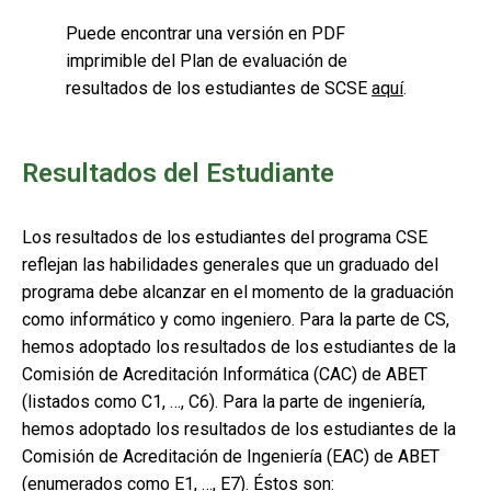
Puede encontrar una versión en PDF
imprimible del Plan de evaluación de
resultados de los estudiantes de SCSE
aquí
.
Resultados del Estudiante
Los resultados de los estudiantes del programa CSE
reflejan las habilidades generales que un graduado del
programa debe alcanzar en el momento de la graduación
como informático y como ingeniero. Para la parte de CS,
hemos adoptado los resultados de los estudiantes de la
Comisión de Acreditación Informática (CAC) de ABET
(listados como C1, …, C6). Para la parte de ingeniería,
hemos adoptado los resultados de los estudiantes de la
Comisión de Acreditación de Ingeniería (EAC) de ABET
(enumerados como E1, …, E7). Éstos son: