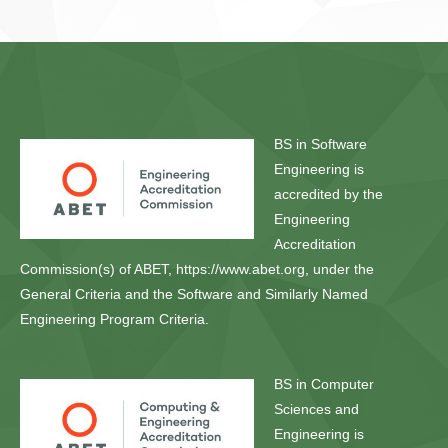
BS in Software
Engineering is
accredited by the
Engineering
Accreditation
Commission(s) of ABET, https://www.abet.org, under the
General Criteria and the Software and Similarly Named
Engineering Program Criteria.
BS in Computer
Sciences and
Engineering is