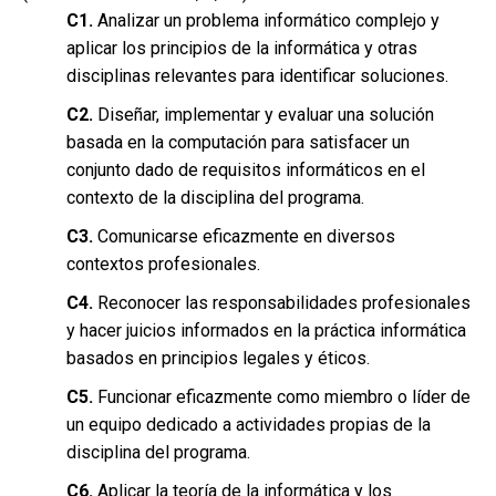
C1.
Analizar un problema informático complejo y
aplicar los principios de la informática y otras
disciplinas relevantes para identificar soluciones.
C2.
Diseñar, implementar y evaluar una solución
basada en la computación para satisfacer un
conjunto dado de requisitos informáticos en el
contexto de la disciplina del programa.
C3.
Comunicarse eficazmente en diversos
contextos profesionales.
C4.
Reconocer las responsabilidades profesionales
y hacer juicios informados en la práctica informática
basados en principios legales y éticos.
C5.
Funcionar eficazmente como miembro o líder de
un equipo dedicado a actividades propias de la
disciplina del programa.
C6.
Aplicar la teoría de la informática y los