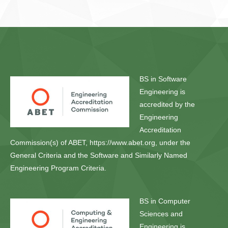
BS in Software
Engineering is
accredited by the
Engineering
Accreditation
Commission(s) of ABET, https://www.abet.org, under the
General Criteria and the Software and Similarly Named
Engineering Program Criteria.
BS in Computer
Sciences and
Engineering is