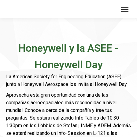
Honeywell y la ASEE -
Honeywell Day
La American Society for Engineering Education (ASEE)
junto a Honeywell Aerospace los invita al Honeywell Day.
Aprovecha esta gran oportunidad con una de las
compañías aeroespaciales más reconocidas a nivel
mundial. Conoce a cerca de la compañía y trae tus
preguntas. Se estará realizando Info Tables de 10:30-
1:30pm en los Lobbies de Stefani, INME y ADEM. Además
se estará realizando un Info-Session en L-121 a las