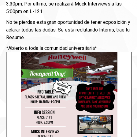
3:30pm. Por ultimo, se realizará Mock Interviews a las
5:00pm en L-121.
No te pierdas esta gran oportunidad de tener exposición y
aclarar todas las dudas. Se esta reclutando Interns, trae tu
Resume.
*Abierto a toda la comunidad universitaria*