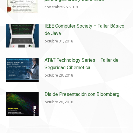
noviembre 26, 2018
IEEE Computer Society – Taller Básico
de Java
octubre 31, 2018
AT&T Technology Series – Taller de
Seguridad Cibernética
octubre 29, 2018
Dia de Presentación con Bloomberg
octubre 26, 2018