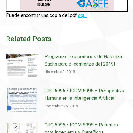
Puede encontrar una copia del pdf
aqui
.
Related Posts
Programas exploratorios de Goldman
Sachs para el comienzo del 2019!
diciembre 3, 2018
CIIC 5995 / ICOM 5995 – Perspectiva
Humana en la Inteligencia Artificial
noviembre 26, 2018
CIIC 5995 / ICOM 5995 – Patentes
para Ingenieros y Científicos