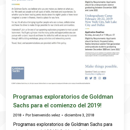
Programas exploratorios de Goldman
Sachs para el comienzo del 2019!
2018
Por
bienvenido.velez
diciembre 3, 2018
Programas exploratorios de Goldman Sachs para