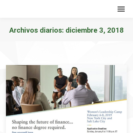
Archivos diarios:
diciembre 3, 2018
Estás aquí: