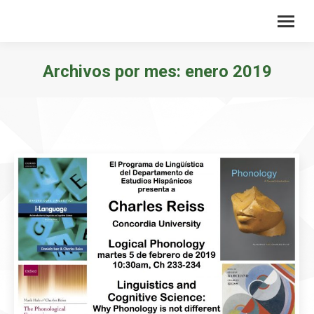
Archivos por mes:
enero 2019
Estás aquí: