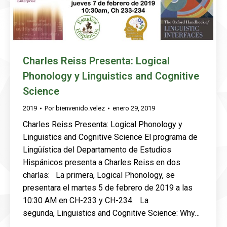
Charles Reiss Presenta: Logical
Phonology y Linguistics and Cognitive
Science
2019
Por
bienvenido.velez
enero 29, 2019
Charles Reiss Presenta: Logical Phonology y
Linguistics and Cognitive Science El programa de
Lingüística del Departamento de Estudios
Hispánicos presenta a Charles Reiss en dos
charlas: La primera, Logical Phonology, se
presentara el martes 5 de febrero de 2019 a las
10:30 AM en CH-233 y CH-234. La
segunda, Linguistics and Cognitive Science: Why…