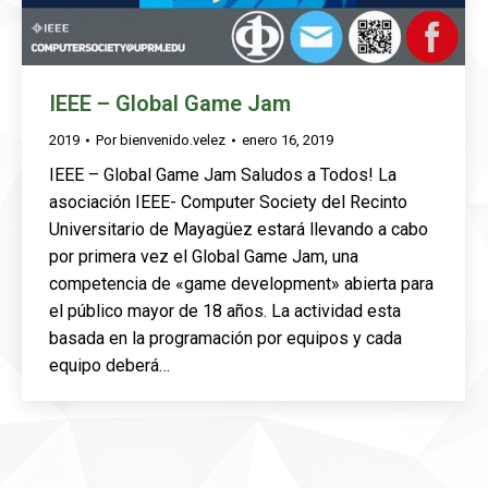
IEEE – Global Game Jam
2019
Por
bienvenido.velez
enero 16, 2019
IEEE – Global Game Jam Saludos a Todos! La
asociación IEEE- Computer Society del Recinto
Universitario de Mayagüez estará llevando a cabo
por primera vez el Global Game Jam, una
competencia de «game development» abierta para
el público mayor de 18 años. La actividad esta
basada en la programación por equipos y cada
equipo deberá…