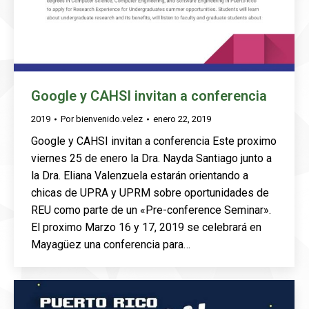
Google y CAHSI invitan a conferencia
2019
Por
bienvenido.velez
enero 22, 2019
Google y CAHSI invitan a conferencia Este proximo
viernes 25 de enero la Dra. Nayda Santiago junto a
la Dra. Eliana Valenzuela estarán orientando a
chicas de UPRA y UPRM sobre oportunidades de
REU como parte de un «Pre-conference Seminar».
El proximo Marzo 16 y 17, 2019 se celebrará en
Mayagüez una conferencia para…