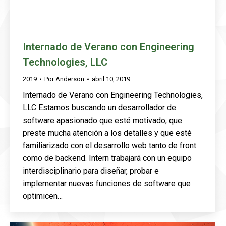
Internado de Verano con Engineering
Technologies, LLC
2019
Por
Anderson
abril 10, 2019
Internado de Verano con Engineering Technologies,
LLC Estamos buscando un desarrollador de
software apasionado que esté motivado, que
preste mucha atención a los detalles y que esté
familiarizado con el desarrollo web tanto de front
como de backend. Intern trabajará con un equipo
interdisciplinario para diseñar, probar e
implementar nuevas funciones de software que
optimicen…