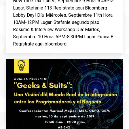
New York! Día: Lunes, Septiembre 9 Hora: 5:45PM
Lugar: Stefanie 113 Registrate aqui Bloomberg
Lobby Day! Día: Miércoles, Septiembre 11th Hora:
10AM-12PM Lugar: Stefanie segundo piso
Resume & Interview Workshop Día: Martes,
Septiembre 10 Hora: 6PM-8:30PM Lugar: Fisica B
Registrate aqui bloomberg