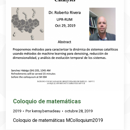
Coloquio de matemáticas
2019
Por
kensy.bernadeau
octubre 28, 2019
Coloquio de matemáticas MColloquium2019