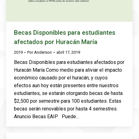
Becas Disponibles para estudiantes
afectados por Huracán María
2019
Por
Anderson
abril 17, 2019
Becas Disponibles para estudiantes afectados por
Huracán María Como medio para aliviar el impacto
económico causado por el huracán, y cuyos
efectos aun hoy están presentes entre nuestros
estudiantes, se estarán otorgando becas de hasta
$2,500 por semestre para 100 estudiantes. Estas
becas serán renovables por hasta 4 semestres.
Anuncio Becas EAIP Puede…