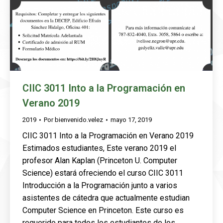
CIIC 3011 Into a la Programación en
Verano 2019
2019
Por
bienvenido.velez
mayo 17, 2019
CIIC 3011 Into a la Programación en Verano 2019
Estimados estudiantes, Este verano 2019 el
profesor Alan Kaplan (Princeton U. Computer
Science) estará ofreciendo el curso CIIC 3011
Introducción a la Programación junto a varios
asistentes de cátedra que actualmente estudian
Computer Science en Princeton. Este curso es
requerido para todos los estudiantes de los…