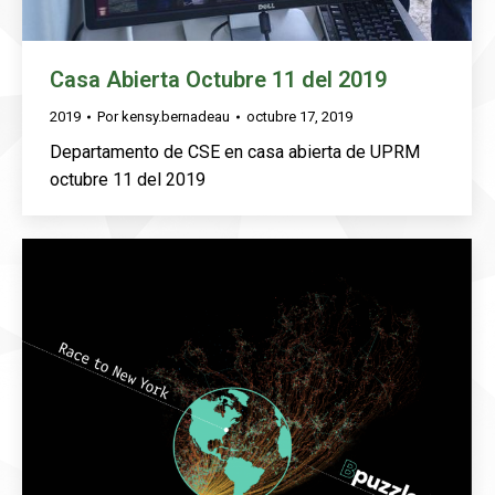
Casa Abierta Octubre 11 del 2019
2019
Por
kensy.bernadeau
octubre 17, 2019
Departamento de CSE en casa abierta de UPRM
octubre 11 del 2019