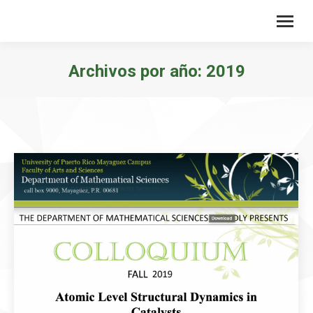
Archivos por año:
2019
Estás aquí: