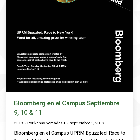
Bloomberg en el Campus Septiembre
9, 10 & 11
2019
Por
kensy.bernadeau
septiembre 9, 2019
Bloomberg en el Campus UPRM Bpuzzled: Race to