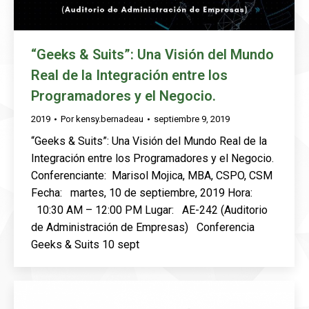
“Geeks & Suits”: Una Visión del Mundo
Real de la Integración entre los
Programadores y el Negocio.
2019
Por
kensy.bernadeau
septiembre 9, 2019
“Geeks & Suits”: Una Visión del Mundo Real de la
Integración entre los Programadores y el Negocio.
Conferenciante: Marisol Mojica, MBA, CSPO, CSM
Fecha: martes, 10 de septiembre, 2019 Hora:
10:30 AM – 12:00 PM Lugar: AE-242 (Auditorio
de Administración de Empresas) Conferencia
Geeks & Suits 10 sept