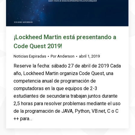
¡Lockheed Martin está presentando a
Code Quest 2019!
Noticias Expiradas
Por
Anderson
abril 1, 2019
Reserve la fecha: sábado 27 de abril de 2019 Cada
año, Lockheed Martin organiza Code Quest, una
competencia anual de programación de
computadoras en la que equipos de 2-3
estudiantes de secundaria trabajan juntos durante
2,5 horas para resolver problemas mediante el uso
de la programación de JAVA, Python, VB.net, C o C
++ para…