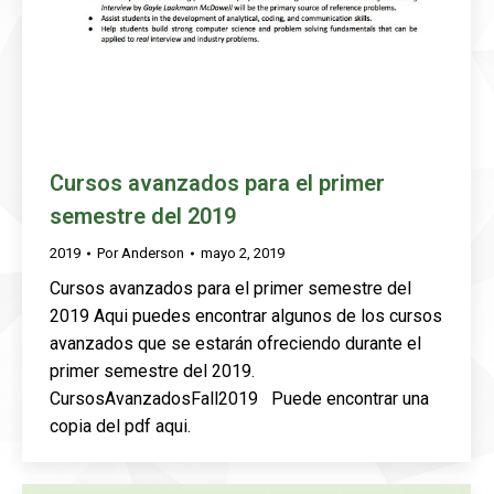
Cursos avanzados para el primer
semestre del 2019
2019
Por
Anderson
mayo 2, 2019
Cursos avanzados para el primer semestre del
2019 Aqui puedes encontrar algunos de los cursos
avanzados que se estarán ofreciendo durante el
primer semestre del 2019.
CursosAvanzadosFall2019 Puede encontrar una
copia del pdf aqui.