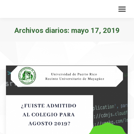
Archivos diarios:
mayo 17, 2019
Estás aquí: