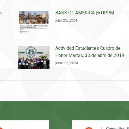
os
BANK OF AMERICA @ UPRM
julio 29, 2024
Actividad Estudiantes Cuadro de
Honor Martes, 30 de abril de 2019
junio 25, 2024