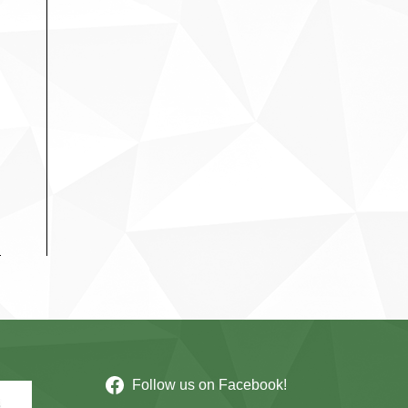
Follow us on Facebook!