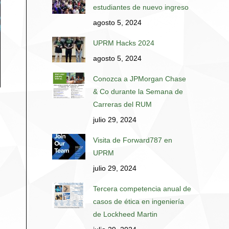
estudiantes de nuevo ingreso
agosto 5, 2024
UPRM Hacks 2024
agosto 5, 2024
Conozca a JPMorgan Chase
& Co durante la Semana de
Carreras del RUM
julio 29, 2024
Visita de Forward787 en
UPRM
julio 29, 2024
Tercera competencia anual de
casos de ética en ingeniería
de Lockheed Martin