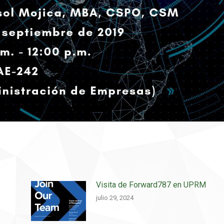
Visita de Forward787 en UPRM
julio 29, 2024