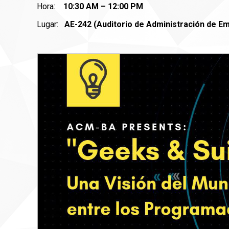
Hora:
10:30 AM – 12:00 PM
Lugar:
AE-242 (Auditorio de Administración de E