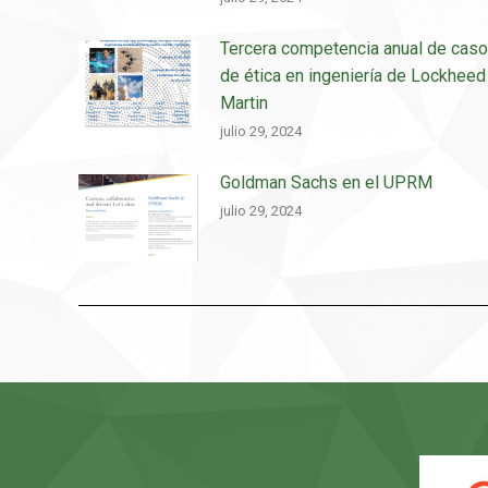
Tercera competencia anual de cas
de ética en ingeniería de Lockheed
Martin
julio 29, 2024
Goldman Sachs en el UPRM
julio 29, 2024